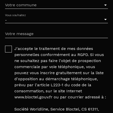
Votre commune
Vous souhaitez
-
Votre message
J'accepte le traitement de mes données
personnelles conformément au RGPD. Si vous
ne souhaitez pas faire l'objet de prospection
commerciale par voie téléphonique, vous
pouvez vous inscrire gratuitement sur la liste
d'opposition au démarchage téléphonique,
prévu par l'article L223-1 du code de la
consommation, sur le site Internet
www.bloctel.gouv.fr ou par courrier adressé à :
Société Worldline, Service Bloctel, CS 61311,