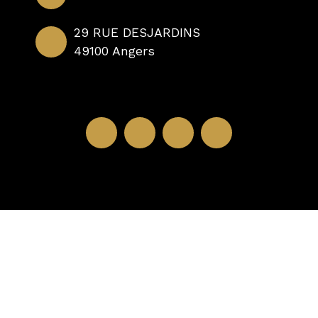
29 RUE DESJARDINS
49100 Angers