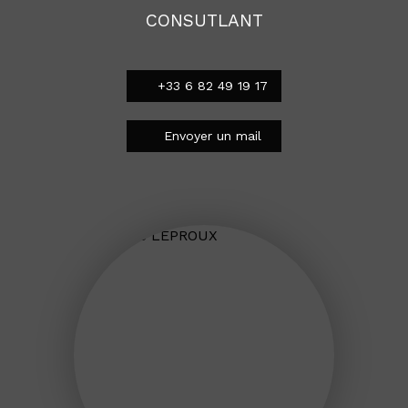
CONSUTLANT
+33 6 82 49 19 17
Envoyer un mail