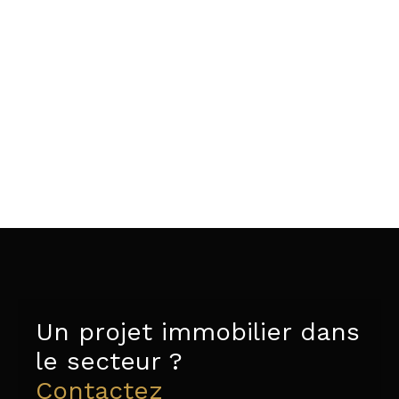
Un projet immobilier dans
le secteur ?
Contactez