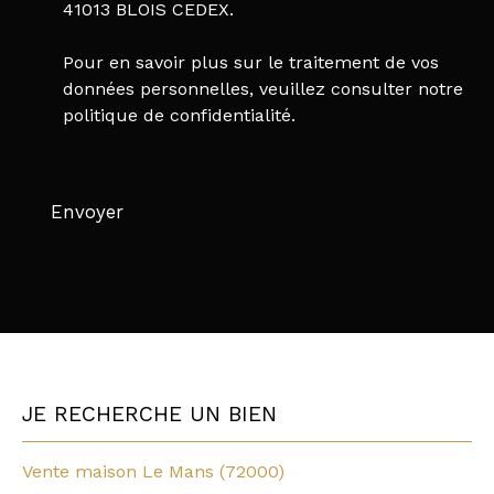
41013 BLOIS CEDEX.
Pour en savoir plus sur le traitement de vos
données personnelles, veuillez consulter notre
politique de confidentialité
.
Envoyer
JE RECHERCHE UN BIEN
Vente maison Le Mans (72000)