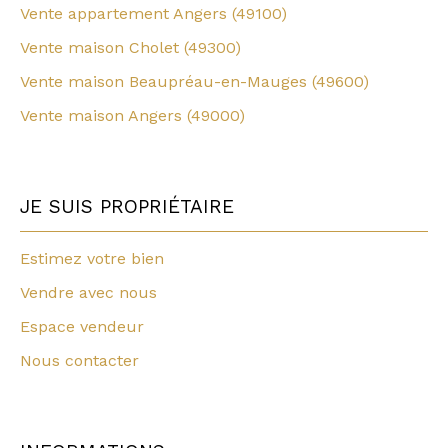
Vente appartement Angers (49100)
Vente maison Cholet (49300)
Vente maison Beaupréau-en-Mauges (49600)
Vente maison Angers (49000)
JE SUIS PROPRIÉTAIRE
Estimez votre bien
Vendre avec nous
Espace vendeur
Nous contacter