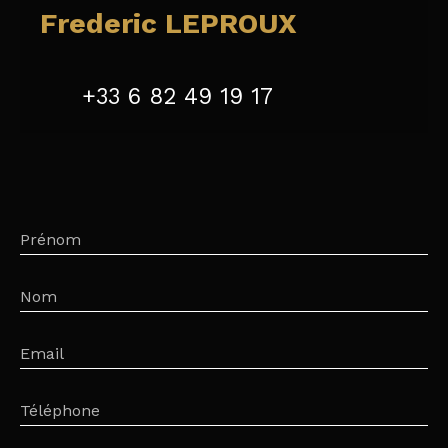
Frederic LEPROUX
+33 6 82 49 19 17
Prénom
Nom
Email
Téléphone