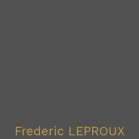
Frederic LEPROUX