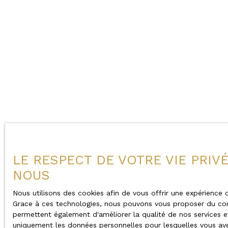
LE RESPECT DE VOTRE VIE PRIV
NOUS
Nous utilisons des cookies afin de vous offrir une expérience
Grace à ces technologies, nous pouvons vous proposer du cont
permettent également d'améliorer la qualité de nos services et 
uniquement les données personnelles pour lesquelles vous av