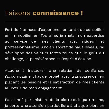
Faisons
connaissance !
Fort de 9 années d’expérience en tant que conseiller
en immobilier en Touraine, je mets mon expertise
au service de mes clients avec rigueur et
professionnalisme. Ancien sportif de haut niveau, j’ai
développé des valeurs fortes telles que le goût du
challenge, la persévérance et l’esprit d’équipe.
Attaché à instaurer une relation de confiance,
j’accompagne chaque projet avec transparence, en
plaçant les besoins et la satisfaction de mes clients
au cœur de mon engagement.
Passionné par l’histoire de la pierre et le patrimoine,
je porte une attention particulière à chaque bien, en