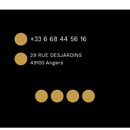
+33 6 68 44 56 16
29 RUE DESJARDINS
49100 Angers