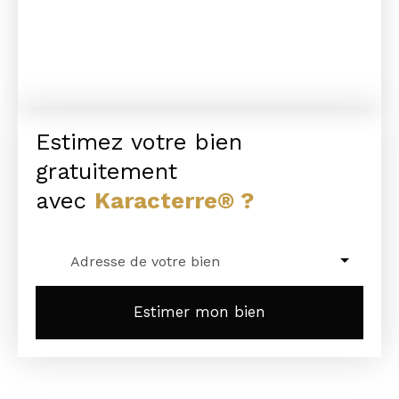
Estimez votre bien
gratuitement
avec
Karacterre® ?
Adresse de votre bien
Estimer mon bien