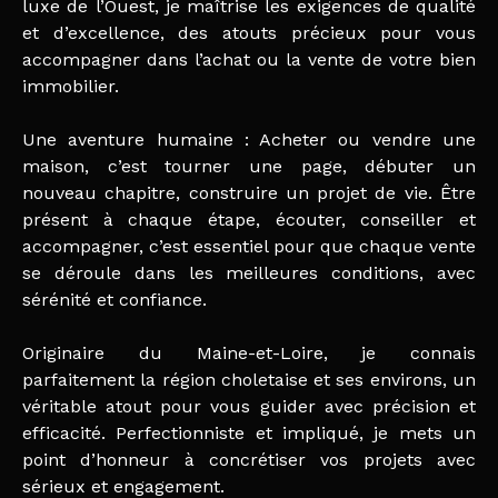
luxe de l’Ouest, je maîtrise les exigences de qualité
et d’excellence, des atouts précieux pour vous
accompagner dans l’achat ou la vente de votre bien
immobilier.
Une aventure humaine : Acheter ou vendre une
maison, c’est tourner une page, débuter un
nouveau chapitre, construire un projet de vie. Être
présent à chaque étape, écouter, conseiller et
accompagner, c’est essentiel pour que chaque vente
se déroule dans les meilleures conditions, avec
sérénité et confiance.
Originaire du Maine-et-Loire, je connais
parfaitement la région choletaise et ses environs, un
véritable atout pour vous guider avec précision et
efficacité. Perfectionniste et impliqué, je mets un
point d’honneur à concrétiser vos projets avec
sérieux et engagement.