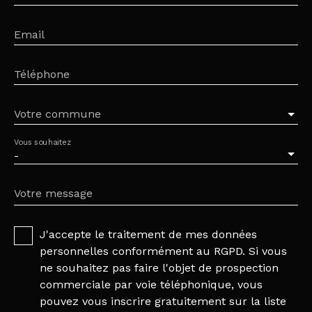
Email
Téléphone
Votre commune
Vous souhaitez
-
Votre message
J'accepte le traitement de mes données
personnelles conformément au RGPD. Si vous
ne souhaitez pas faire l'objet de prospection
commerciale par voie téléphonique, vous
pouvez vous inscrire gratuitement sur la liste