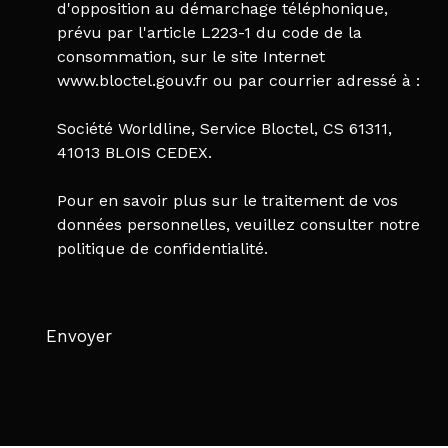
d'opposition au démarchage téléphonique,
prévu par l'article L223-1 du code de la
consommation, sur le site Internet
www.bloctel.gouv.fr ou par courrier adressé à :
Société Worldline, Service Bloctel, CS 61311,
41013 BLOIS CEDEX.
Pour en savoir plus sur le traitement de vos
données personnelles, veuillez consulter notre
politique de confidentialité
.
Envoyer