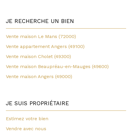
JE RECHERCHE UN BIEN
Vente maison Le Mans (72000)
Vente appartement Angers (49100)
Vente maison Cholet (49300)
Vente maison Beaupréau-en-Mauges (49600)
Vente maison Angers (49000)
JE SUIS PROPRIÉTAIRE
Estimez votre bien
Vendre avec nous