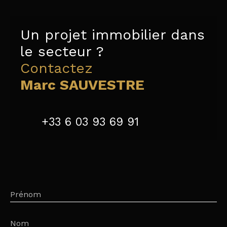
Un projet immobilier dans
le secteur ?
Contactez
Marc SAUVESTRE
+33 6 03 93 69 91
Prénom
Nom