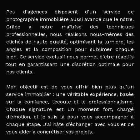
Peu d'agences disposent d'un service de
photographie immobilière aussi avancé que le nôtre.
Grâce à notre maîtrise des techniques
professionnelles, nous réalisons nous-mêmes des
clichés de haute qualité, optimisant la lumière, les
angles et la composition pour sublimer chaque
bien. Ce service exclusif nous permet d'être réactifs
tout en garantissant une discrétion optimale pour
nos clients.
Mon objectif est de vous offrir bien plus qu’un
service immobilier : une véritable expérience, basée
sur la confiance, l’écoute et le professionnalisme.
Chaque signature est un moment fort, chargé
d’émotion, et je suis là pour vous accompagner à
chaque étape. J’ai hâte d’échanger avec vous et de
vous aider à concrétiser vos projets.