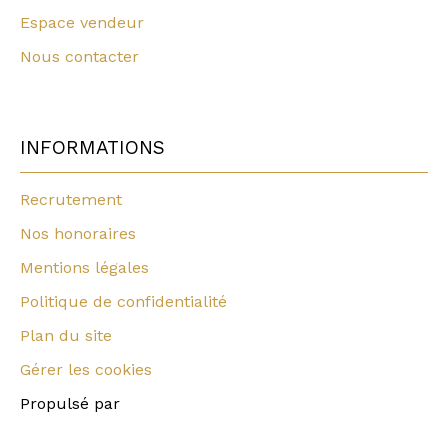
Espace vendeur
Nous contacter
INFORMATIONS
Recrutement
Nos honoraires
Mentions légales
Politique de confidentialité
Plan du site
Gérer les cookies
Propulsé par