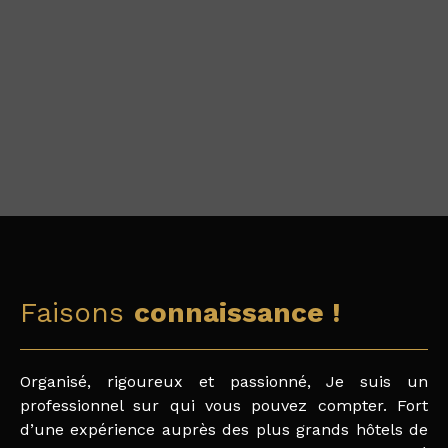
Faisons
connaissance !
Organisé, rigoureux et passionné, Je suis un
professionnel sur qui vous pouvez compter. Fort
d’une expérience auprès des plus grands hôtels de