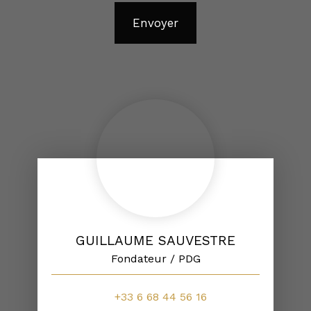
Envoyer
GUILLAUME SAUVESTRE
Fondateur / PDG
+33 6 68 44 56 16