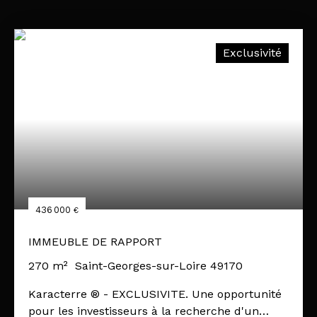
Exclusivité
436 000
€
IMMEUBLE DE RAPPORT
270
m²
Saint-Georges-sur-Loire 49170
Karacterre ® - EXCLUSIVITE. Une opportunité
pour les investisseurs à la recherche d'un