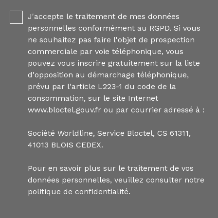
J'accepte le traitement de mes données
personnelles conformément au RGPD. Si vous
ne souhaitez pas faire l'objet de prospection
commerciale par voie téléphonique, vous
pouvez vous inscrire gratuitement sur la liste
d'opposition au démarchage téléphonique,
prévu par l'article L223-1 du code de la
consommation, sur le site Internet
www.bloctel.gouv.fr ou par courrier adressé à :
Société Worldline, Service Bloctel, CS 61311,
41013 BLOIS CEDEX.
Pour en savoir plus sur le traitement de vos
données personnelles, veuillez consulter notre
politique de confidentialité
.