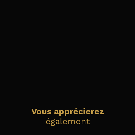
Vous apprécierez
également