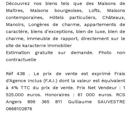
Découvrez nos biens tels que des Maisons de
Maîtres, Maisons bourgeoises, Lofts, Maisons
contemporaines, Hôtels particuliers, Châteaux,
Manoirs, Longères de charme, appartements de
caractère, biens d'exceptions, bien de luxe, bien de
charme, immeuble de rapport, directement sur le
site de karacterre immobilier
Estimation gratuite sur demande. Photo non
contractuelle
Réf 438 . Le prix de vente est exprimé Frais
d'Agence Inclus (F.A.I.) dont la valeur est équivalent
à 4% TTC du prix de vente. Prix Net Vendeur : 1
525.000 euros. Honoraires : 61 000 euros. RCS
Angers 899 365 811 Guillaume SAUVESTRE
0668102876