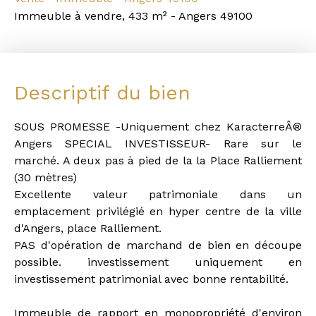
Immeuble à vendre, 433 m² - Angers 49100
Descriptif du bien
SOUS PROMESSE -Uniquement chez KaracterreÂ®
Angers SPECIAL INVESTISSEUR- Rare sur le
marché. A deux pas à pied de la la Place Ralliement
(30 mètres)
Excellente valeur patrimoniale dans un
emplacement privilégié en hyper centre de la ville
d'Angers, place Ralliement.
PAS d'opération de marchand de bien en découpe
possible. investissement uniquement en
investissement patrimonial avec bonne rentabilité.
Immeuble de rapport en monopropriété d'environ