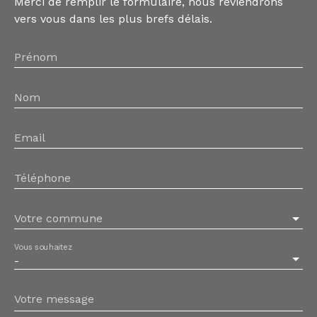
Merci de remplir le formulaire, nous reviendrons
vers vous dans les plus brefs délais.
Prénom
Nom
Email
Téléphone
Votre commune
Vous souhaitez
-
Votre message