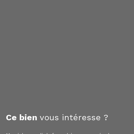
Ce bien
vous intéresse ?