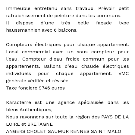
Immeuble entretenu sans travaux. Prévoir petit
rafraichissement de peinture dans les communs.
Il dispose d'une très belle façade type
haussmannien avec 6 balcons.
Compteurs électriques pour chaque appartement.
Local commercial avec un sous compteur pour
l'eau. Compteur d'eau froide commun pour les
appartements. Ballons d'eau chaude électriques
individuels pour chaque appartement. VMC
générale vérifiée et révisée.
Taxe foncière 9746 euros
Karacterre est une agence spécialisée dans les
biens Authentiques,
Nous rayonnons sur toute la région des PAYS DE LA
LOIRE et BRETAGNE
ANGERS CHOLET SAUMUR RENNES SAINT MALO