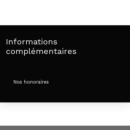
Informations
complémentaires
Nos honoraires