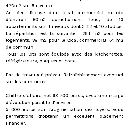
420m2 sur 5 niveaux.
Ce bien dispose d'un local commercial en rdc
d'environ 80m2 actuellement loué, de 13
appartements sur 4 niveaux dont 3 T2 et 10 studios.
La répartition est la suivante ; 284 m2 pour les
logements, 89 m2 pour le local commercial, 61 m2
de commun
Tous les lots sont équipés avec des kitchenettes,
réfrigérateurs, plaques et hotte.
Pas de travaux à prévoir. Rafraîchissement éventuel
sur les communs
Chiffre d'affaire net 93 700 euros, avec une marge
d'évolution possible d'environ
5 000 euros sur l'augmentation des loyers, vous
permettrons d'obtenir un excellent placement
financier.