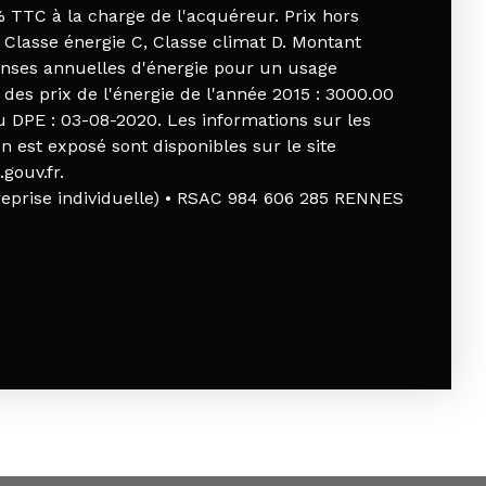
 TTC à la charge de l'acquéreur. Prix hors
 Classe énergie C, Classe climat D. Montant
nses annuelles d'énergie pour un usage
r des prix de l'énergie de l'année 2015 : 3000.00
du DPE : 03-08-2020. Les informations sur les
n est exposé sont disponibles sur le site
gouv.fr.
eprise individuelle) • RSAC 984 606 285 RENNES