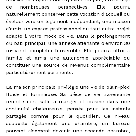
de nombreuses perspectives. Elle pourra
naturellement conserver cette vocation d’accueil ou
évoluer vers un logement indépendant, une maison
d’amis, un espace professionnel ou tout autre projet
adapté à votre mode de vie. Dans le prolongement
du bâti principal, une annexe attenante d’environ 30
m² vient compléter l’ensemble. Elle pourra offrir à
famille et amis une autonomie appréciable ou
constituer une source de revenus complémentaire
particulièrement pertinente.
La maison principale privilégie une vie de plain-pied
fluide et lumineuse. Sa pièce de vie traversante
réunit salon, salle à manger et cuisine dans une
continuité chaleureuse, pensée pour les instants
partagés comme pour le quotidien. Ce niveau
accueille également une chambre, un bureau
pouvant aisément devenir une seconde chambre,