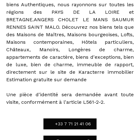
biens Authentiques, nous rayonnons sur toutes les
régions des PAYS DE LA LOIRE et
BRETAGNE.ANGERS CHOLET LE MANS SAUMUR
RENNES SAINT MALO. Découvrez nos biens tels que
des Maisons de Maîtres, Maisons bourgeoises, Lofts,
Maisons contemporaines, Hôtels particuliers,
Châteaux, Manoirs, Longères de charme,
appartements de caractère, biens d'exceptions, bien
de luxe, bien de charme, immeuble de rapport,
directement sur le site de Karacterre immobilier
Estimation gratuite sur demande
Une pièce d'identité sera demandée avant toute
visite, conformément à l'article L561-2-2.
+33 7 71 21 41 06