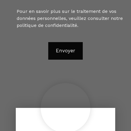
Pour en savoir plus sur le traitement de vos
données personnelles, veuillez consulter notre
politique de confidentialité
.
Envoyer