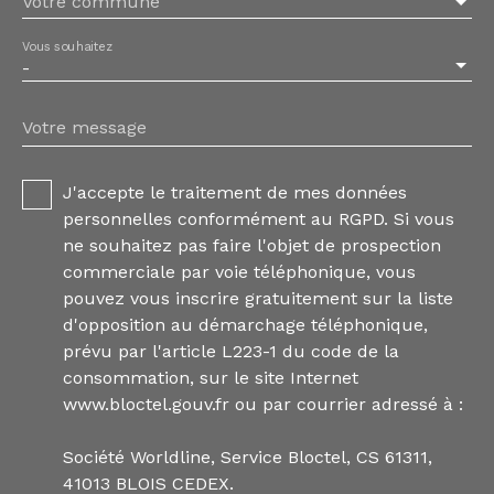
Votre commune
Vous souhaitez
-
Votre message
J'accepte le traitement de mes données
personnelles conformément au RGPD. Si vous
ne souhaitez pas faire l'objet de prospection
commerciale par voie téléphonique, vous
pouvez vous inscrire gratuitement sur la liste
d'opposition au démarchage téléphonique,
prévu par l'article L223-1 du code de la
consommation, sur le site Internet
www.bloctel.gouv.fr ou par courrier adressé à :
Société Worldline, Service Bloctel, CS 61311,
41013 BLOIS CEDEX.