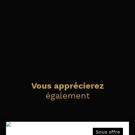
Vous apprécierez
également
Sous offre