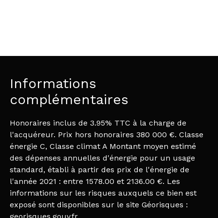
Informations
complémentaires
Honoraires inclus de 3.95% TTC à la charge de
l'acquéreur. Prix hors honoraires 380 000 €. Classe
énergie C, Classe climat A Montant moyen estimé
des dépenses annuelles d'énergie pour un usage
standard, établi à partir des prix de l'énergie de
l'année 2021 : entre 1578.00 et 2136.00 €. Les
informations sur les risques auxquels ce bien est
exposé sont disponibles sur le site Géorisques :
georisques.gouv.fr.