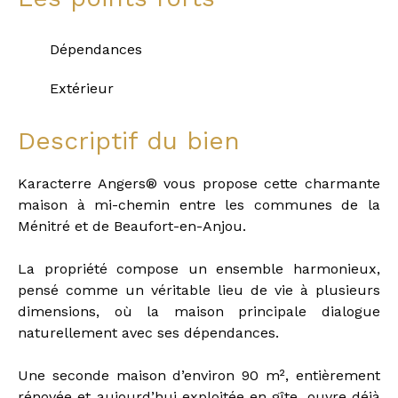
Dépendances
Extérieur
Descriptif du bien
Karacterre Angers® vous propose cette charmante
maison à mi-chemin entre les communes de la
Ménitré et de Beaufort-en-Anjou.
La propriété compose un ensemble harmonieux,
pensé comme un véritable lieu de vie à plusieurs
dimensions, où la maison principale dialogue
naturellement avec ses dépendances.
Une seconde maison d’environ 90 m², entièrement
rénovée et aujourd’hui exploitée en gîte, ouvre déjà