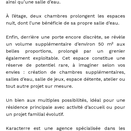
ainsi qu’une salle d’eau.
À l’étage, deux chambres prolongent les espaces
nuit, dont l’une bénéficie de sa propre salle d’eau.
Enfin, derrière une porte encore discrète, se révèle
un volume supplémentaire d’environ 50 m² aux
belles proportions, prolongé par un grenier
également exploitable. Cet espace constitue une
réserve de potentiel rare, à imaginer selon vos
envies : création de chambres supplémentaires,
salles d’eau, salle de jeux, espace détente, atelier ou
tout autre projet sur mesure.
Un bien aux multiples possibilités, idéal pour une
résidence principale avec activité d’accueil ou pour
un projet familial évolutif.
Karacterre est une agence spécialisée dans les