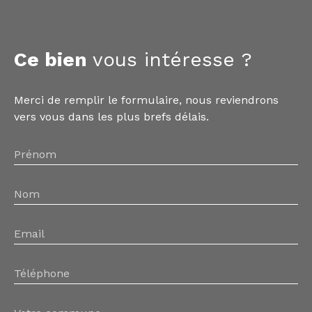
Ce bien
vous intéresse ?
Merci de remplir le formulaire, nous reviendrons
vers vous dans les plus brefs délais.
Prénom
Nom
Email
Téléphone