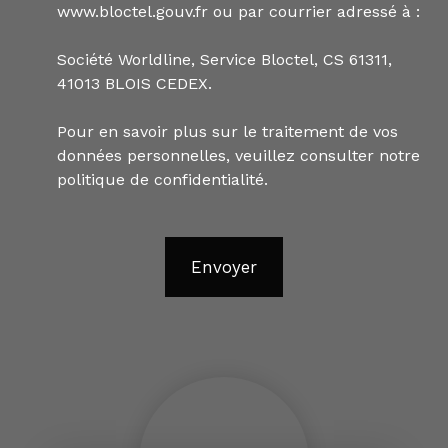
www.bloctel.gouv.fr ou par courrier adressé à :
Société Worldline, Service Bloctel, CS 61311,
41013 BLOIS CEDEX.
Pour en savoir plus sur le traitement de vos
données personnelles, veuillez consulter notre
politique de confidentialité
.
Envoyer