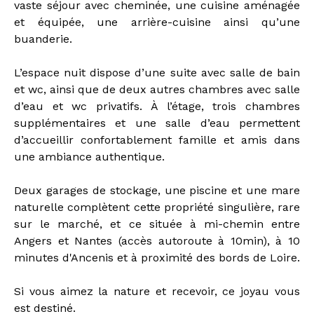
vaste séjour avec cheminée, une cuisine aménagée
et équipée, une arrière-cuisine ainsi qu’une
buanderie.
L’espace nuit dispose d’une suite avec salle de bain
et wc, ainsi que de deux autres chambres avec salle
d’eau et wc privatifs. À l’étage, trois chambres
supplémentaires et une salle d’eau permettent
d’accueillir confortablement famille et amis dans
une ambiance authentique.
Deux garages de stockage, une piscine et une mare
naturelle complètent cette propriété singulière, rare
sur le marché, et ce située à mi-chemin entre
Angers et Nantes (accès autoroute à 10min), à 10
minutes d'Ancenis et à proximité des bords de Loire.
Si vous aimez la nature et recevoir, ce joyau vous
est destiné.