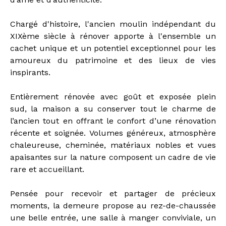
Chargé d'histoire, l'ancien moulin indépendant du
XIXème siècle à rénover apporte à l'ensemble un
cachet unique et un potentiel exceptionnel pour les
amoureux du patrimoine et des lieux de vies
inspirants.
Entièrement rénovée avec goût et exposée plein
sud, la maison a su conserver tout le charme de
l’ancien tout en offrant le confort d’une rénovation
récente et soignée. Volumes généreux, atmosphère
chaleureuse, cheminée, matériaux nobles et vues
apaisantes sur la nature composent un cadre de vie
rare et accueillant.
Pensée pour recevoir et partager de précieux
moments, la demeure propose au rez-de-chaussée
une belle entrée, une salle à manger conviviale, un