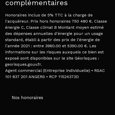
complémentaires
Honoraires inclus de 5% TTC à la charge de
l'acquéreur. Prix hors honoraires 750 480 €. Classe
énergie C, Classe climat B Montant moyen estimé
des dépenses annuelles d'énergie pour un usage
standard, établi à partir des prix de l'énergie de
l'année 2021 : entre 3960.00 et 5390.00 €. Les
informations sur les risques auxquels ce bien est
exposé sont disponibles sur le site Géorisques :
georisques.gouv.fr.
Agent commercial (Entreprise individuelle) • RSAC
101 837 201 ANGERS • RCP 11524373D
Nos honoraires