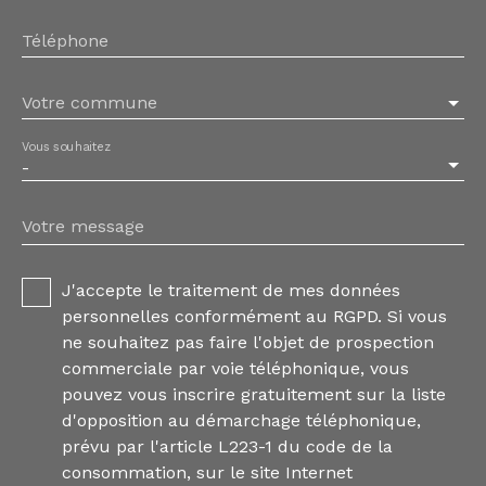
Téléphone
Votre commune
Vous souhaitez
-
Votre message
J'accepte le traitement de mes données
personnelles conformément au RGPD. Si vous
ne souhaitez pas faire l'objet de prospection
commerciale par voie téléphonique, vous
pouvez vous inscrire gratuitement sur la liste
d'opposition au démarchage téléphonique,
prévu par l'article L223-1 du code de la
consommation, sur le site Internet