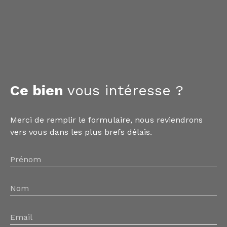
Ce bien
vous intéresse ?
Merci de remplir le formulaire, nous reviendrons
vers vous dans les plus brefs délais.
Prénom
Nom
Email