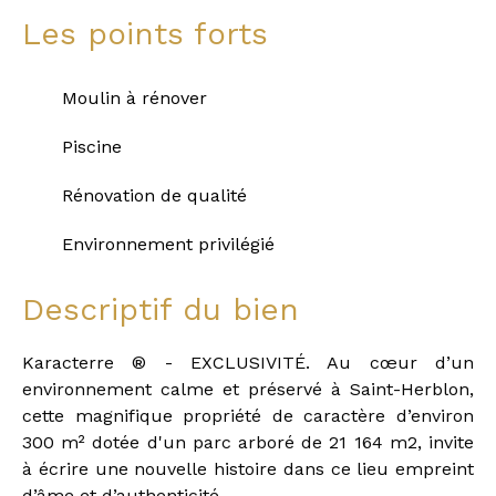
Les points forts
Moulin à rénover
Piscine
Rénovation de qualité
Environnement privilégié
Descriptif du bien
Karacterre ® - EXCLUSIVITÉ. Au cœur d’un
environnement calme et préservé à Saint-Herblon,
cette magnifique propriété de caractère d’environ
300 m² dotée d'un parc arboré de 21 164 m2, invite
à écrire une nouvelle histoire dans ce lieu empreint
d’âme et d’authenticité.