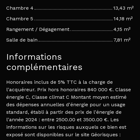
Chambre 4
13,43 m²
Chambre 5
14,18 m²
Rangement / Dégagement
4,15 m²
Salle de bain
7,81 m²
Informations
complémentaires
Honoraires inclus de 5% TTC à la charge de
l'acquéreur. Prix hors honoraires 840 000 €. Classe
énergie C, Classe climat C Montant moyen estimé
des dépenses annuelles d'énergie pour un usage
standard, établi à partir des prix de l'énergie de
l'année 2024 : entre 2500.00 et 3500.00 €. Les
informations sur les risques auxquels ce bien est
exposé sont disponibles sur le site Géorisques :