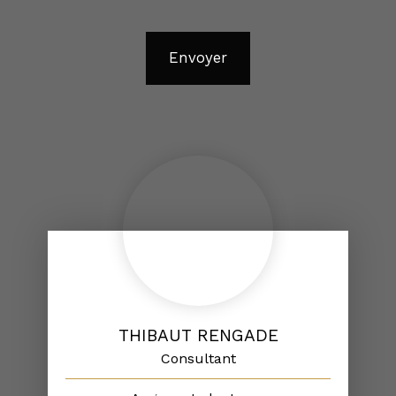
Envoyer
THIBAUT RENGADE
Consultant