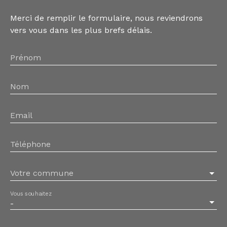
Merci de remplir le formulaire, nous reviendrons
vers vous dans les plus brefs délais.
Prénom
Nom
Email
Téléphone
Votre commune
Vous souhaitez
-