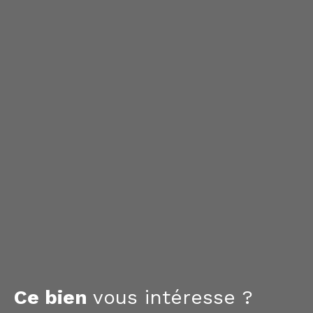
Ce bien
vous intéresse ?