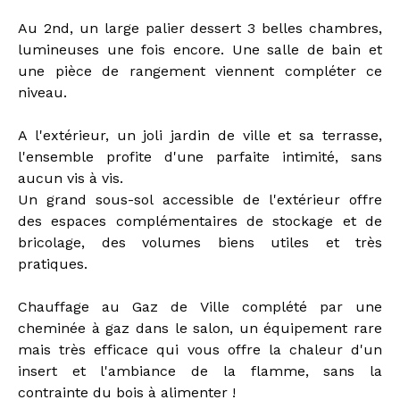
Au 2nd, un large palier dessert 3 belles chambres,
lumineuses une fois encore. Une salle de bain et
une pièce de rangement viennent compléter ce
niveau.
A l'extérieur, un joli jardin de ville et sa terrasse,
l'ensemble profite d'une parfaite intimité, sans
aucun vis à vis.
Un grand sous-sol accessible de l'extérieur offre
des espaces complémentaires de stockage et de
bricolage, des volumes biens utiles et très
pratiques.
Chauffage au Gaz de Ville complété par une
cheminée à gaz dans le salon, un équipement rare
mais très efficace qui vous offre la chaleur d'un
insert et l'ambiance de la flamme, sans la
contrainte du bois à alimenter !