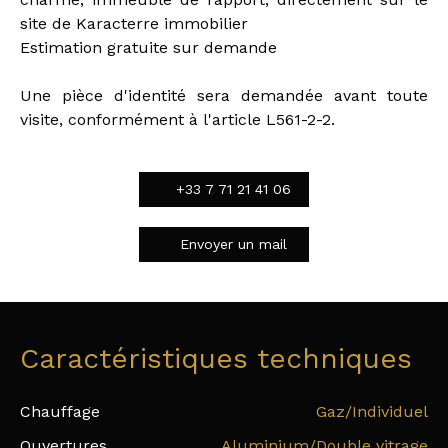
site de Karacterre immobilier
Estimation gratuite sur demande
Une pièce d'identité sera demandée avant toute
visite, conformément à l'article L561-2-2.
+33 7 71 21 41 06
Envoyer un mail
Caractéristiques techniques
Chauffage
Gaz/Individuel
Ouvertures
Aluminium/Double vitrage