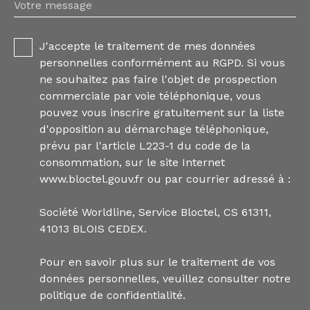
Votre message
J'accepte le traitement de mes données
personnelles conformément au RGPD. Si vous
ne souhaitez pas faire l'objet de prospection
commerciale par voie téléphonique, vous
pouvez vous inscrire gratuitement sur la liste
d'opposition au démarchage téléphonique,
prévu par l'article L223-1 du code de la
consommation, sur le site Internet
www.bloctel.gouv.fr ou par courrier adressé à :
Société Worldline, Service Bloctel, CS 61311,
41013 BLOIS CEDEX.
Pour en savoir plus sur le traitement de vos
données personnelles, veuillez consulter notre
politique de confidentialité
.