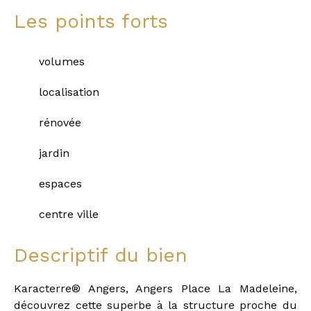
Les points forts
volumes
localisation
rénovée
jardin
espaces
centre ville
Descriptif du bien
Karacterre® Angers, Angers Place La Madeleine,
découvrez cette superbe à la structure proche du