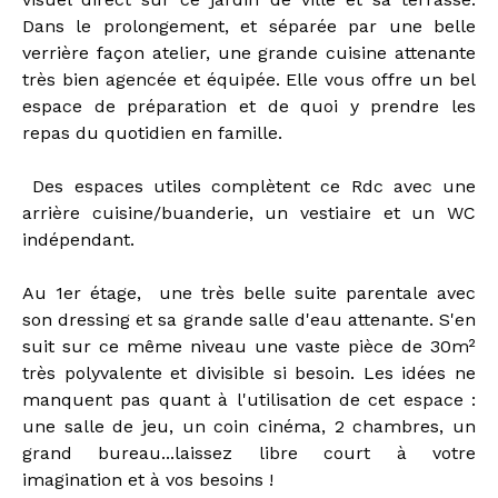
Dans le prolongement, et séparée par une belle
verrière façon atelier, une grande cuisine attenante
très bien agencée et équipée. Elle vous offre un bel
espace de préparation et de quoi y prendre les
repas du quotidien en famille.
Des espaces utiles complètent ce Rdc avec une
arrière cuisine/buanderie, un vestiaire et un WC
indépendant.
Au 1er étage, une très belle suite parentale avec
son dressing et sa grande salle d'eau attenante. S'en
suit sur ce même niveau une vaste pièce de 30m²
très polyvalente et divisible si besoin. Les idées ne
manquent pas quant à l'utilisation de cet espace :
une salle de jeu, un coin cinéma, 2 chambres, un
grand bureau...laissez libre court à votre
imagination et à vos besoins !