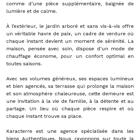
comme d’une pièce supplémentaire, baignée de
lumière et de calme.
À l’extérieur, le jardin arboré et sans vis-à-vis offre
un véritable havre de paix, un cadre de verdure où
chaque instant devient un moment de sérénité. La
maison, pensée avec soin, dispose d’un mode de
chauffage économe, pour un confort optimal en
toutes saisons.
Avec ses volumes généreux, ses espaces lumineux
et bien agencés, sa terrasse qui prolonge la maison
et son atmosphère chaleureuse, cette demeure est
une invitation à la vie de famille, à la détente et au
partage. Un lieu où chaque pièce respire et où
chaque instant trouve sa place.
Karacterre est une agence spécialisée dans les
biens Authentiques, Nous rayonnons sur toute la