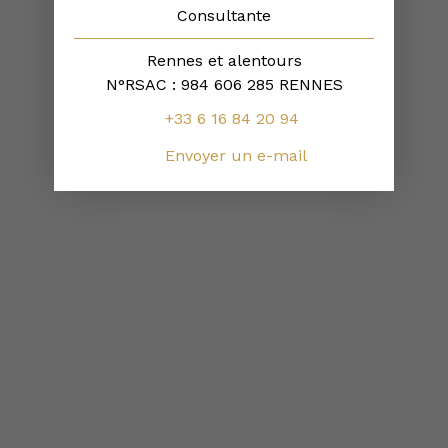
Consultante
Rennes et alentours
N°RSAC : 984 606 285 RENNES
+33 6 16 84 20 94
Envoyer un e-mail