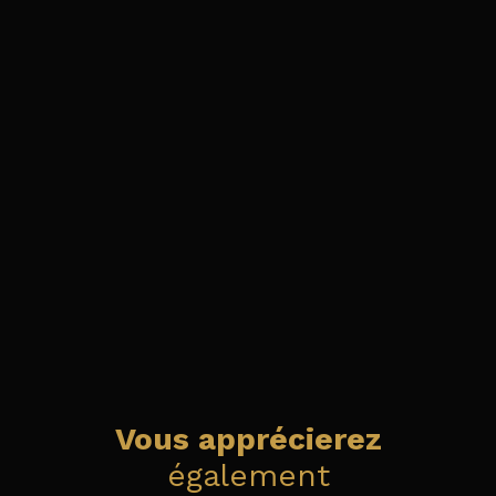
Vous apprécierez
également