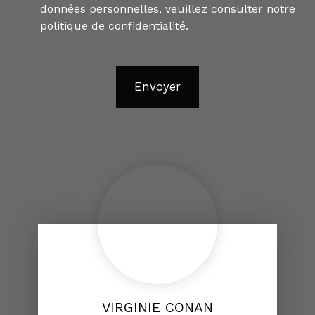
données personnelles, veuillez consulter notre
politique de confidentialité
.
Envoyer
VIRGINIE CONAN