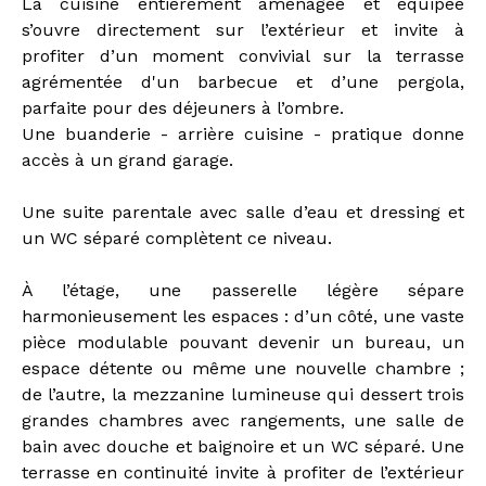
La cuisine entièrement aménagée et équipée
s’ouvre directement sur l’extérieur et invite à
profiter d’un moment convivial sur la terrasse
agrémentée d'un barbecue et d’une pergola,
parfaite pour des déjeuners à l’ombre.
Une buanderie - arrière cuisine - pratique donne
accès à un grand garage.
Une suite parentale avec salle d’eau et dressing et
un WC séparé complètent ce niveau.
À l’étage, une passerelle légère sépare
harmonieusement les espaces : d’un côté, une vaste
pièce modulable pouvant devenir un bureau, un
espace détente ou même une nouvelle chambre ;
de l’autre, la mezzanine lumineuse qui dessert trois
grandes chambres avec rangements, une salle de
bain avec douche et baignoire et un WC séparé. Une
terrasse en continuité invite à profiter de l’extérieur