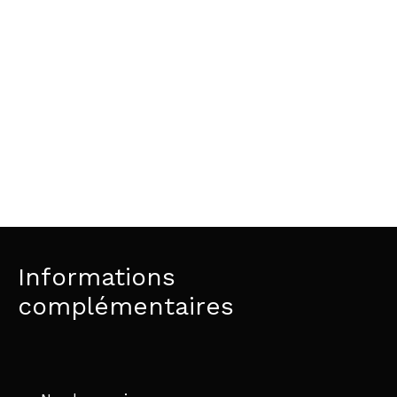
Informations
complémentaires