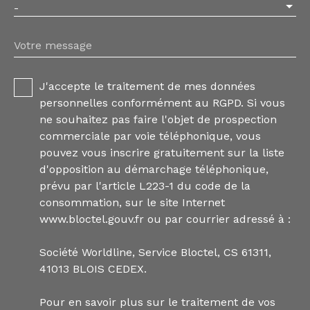
-
Votre message
J'accepte le traitement de mes données
personnelles conformément au RGPD. Si vous
ne souhaitez pas faire l'objet de prospection
commerciale par voie téléphonique, vous
pouvez vous inscrire gratuitement sur la liste
d'opposition au démarchage téléphonique,
prévu par l'article L223-1 du code de la
consommation, sur le site Internet
www.bloctel.gouv.fr ou par courrier adressé à :
Société Worldline, Service Bloctel, CS 61311,
41013 BLOIS CEDEX.
Pour en savoir plus sur le traitement de vos