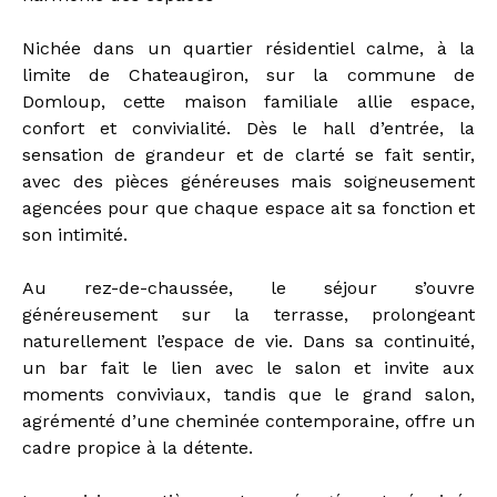
Nichée dans un quartier résidentiel calme, à la
limite de Chateaugiron, sur la commune de
Domloup, cette maison familiale allie espace,
confort et convivialité. Dès le hall d’entrée, la
sensation de grandeur et de clarté se fait sentir,
avec des pièces généreuses mais soigneusement
agencées pour que chaque espace ait sa fonction et
son intimité.
Au rez-de-chaussée, le séjour s’ouvre
généreusement sur la terrasse, prolongeant
naturellement l’espace de vie. Dans sa continuité,
un bar fait le lien avec le salon et invite aux
moments conviviaux, tandis que le grand salon,
agrémenté d’une cheminée contemporaine, offre un
cadre propice à la détente.