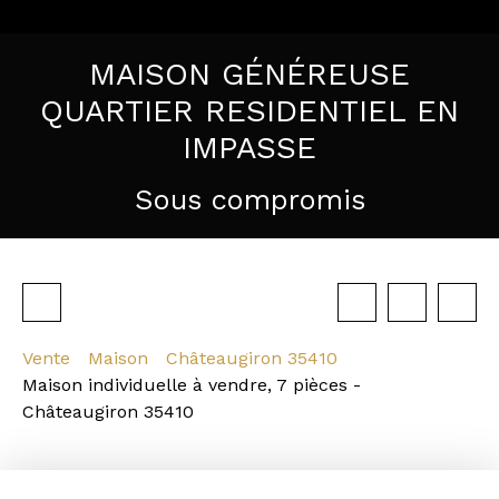
MAISON GÉNÉREUSE
QUARTIER RESIDENTIEL EN
IMPASSE
Sous compromis
Vente
Maison
Châteaugiron 35410
Maison individuelle à vendre, 7 pièces -
Châteaugiron 35410