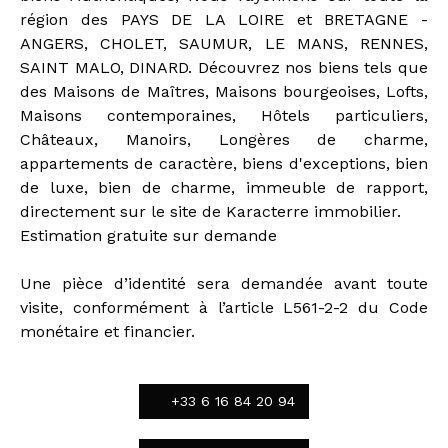
région des PAYS DE LA LOIRE et BRETAGNE -
ANGERS, CHOLET, SAUMUR, LE MANS, RENNES,
SAINT MALO, DINARD. Découvrez nos biens tels que
des Maisons de Maîtres, Maisons bourgeoises, Lofts,
Maisons contemporaines, Hôtels particuliers,
Châteaux, Manoirs, Longères de charme,
appartements de caractère, biens d'exceptions, bien
de luxe, bien de charme, immeuble de rapport,
directement sur le site de Karacterre immobilier.
Estimation gratuite sur demande
Une pièce d’identité sera demandée avant toute
visite, conformément à l’article L561-2-2 du Code
monétaire et financier.
+33 6 16 84 20 94