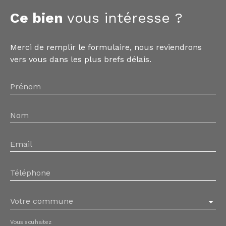
Ce bien
vous intéresse ?
Merci de remplir le formulaire, nous reviendrons
vers vous dans les plus brefs délais.
Prénom
Nom
Email
Téléphone
Votre commune
Vous souhaitez