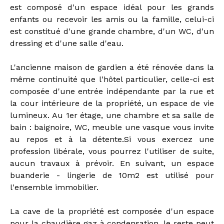
est composé d'un espace idéal pour les grands
enfants ou recevoir les amis ou la famille, celui-ci
est constitué d'une grande chambre, d'un WC, d'un
dressing et d'une salle d'eau.
L'ancienne maison de gardien a été rénovée dans la
même continuité que l'hôtel particulier, celle-ci est
composée d'une entrée indépendante par la rue et
la cour intérieure de la propriété, un espace de vie
lumineux. Au 1er étage, une chambre et sa salle de
bain : baignoire, WC, meuble une vasque vous invite
au repos et à la détente.Si vous exercez une
profession libérale, vous pourrez l'utiliser de suite,
aucun travaux à prévoir. En suivant, un espace
buanderie - lingerie de 10m2 est utilisé pour
l'ensemble immobilier.
La cave de la propriété est composée d'un espace
pour la chaudière gaz à condensation, le reste peut