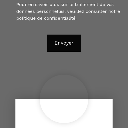
Pour en savoir plus sur le traitement de vos
données personnelles, veuillez consulter notre
politique de confidentialité
.
Envoyer