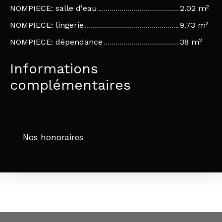
NOMPIECE: salle d'eau
2.02 m²
NOMPIECE: lingerie
9.73 m²
NOMPIECE: dépendance
38 m²
Informations
complémentaires
Nos honoraires