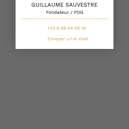
GUILLAUME SAUVESTRE
Fondateur / PDG
+33 6 68 44 56 16
Envoyer un e-mail