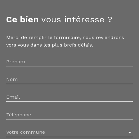
Ce bien
vous intéresse ?
Merci de remplir le formulaire, nous reviendrons
vers vous dans les plus brefs délais.
Prénom
Nom
Email
Téléphone
Votre commune