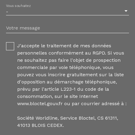
Vous souhaitez
-
Votre message
J'accepte le traitement de mes données
personnelles conformément au RGPD. Si vous
ne souhaitez pas faire l'objet de prospection
commerciale par voie téléphonique, vous
pouvez vous inscrire gratuitement sur la liste
d'opposition au démarchage téléphonique,
prévu par l'article L223-1 du code de la
consommation, sur le site Internet
www.bloctel.gouv.fr ou par courrier adressé à :
Société Worldline, Service Bloctel, CS 61311,
41013 BLOIS CEDEX.