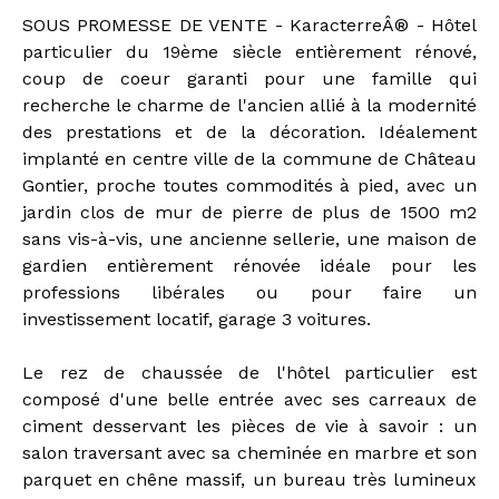
SOUS PROMESSE DE VENTE - KaracterreÂ® - Hôtel
particulier du 19ème siècle entièrement rénové,
coup de coeur garanti pour une famille qui
recherche le charme de l'ancien allié à la modernité
des prestations et de la décoration. Idéalement
implanté en centre ville de la commune de Château
Gontier, proche toutes commodités à pied, avec un
jardin clos de mur de pierre de plus de 1500 m2
sans vis-à-vis, une ancienne sellerie, une maison de
gardien entièrement rénovée idéale pour les
professions libérales ou pour faire un
investissement locatif, garage 3 voitures.
Le rez de chaussée de l'hôtel particulier est
composé d'une belle entrée avec ses carreaux de
ciment desservant les pièces de vie à savoir : un
salon traversant avec sa cheminée en marbre et son
parquet en chêne massif, un bureau très lumineux