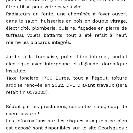
être utilisé pour votre cave à vin!
Radiateurs en fonte, une cheminée à foyer ouvert
dans le salon, huisseries en bois en double vitrage,
électricité, plomberie, cuisine, façades en pierre de
tuffeau, volets battants, tout a été refait à neuf,
même les placards intégrés.
Jardin à la française, puits, fibre internet, portail
électrique avec interphone et digicode, domotique
installée.
Taxe foncière 1700 Euros, tout à l'égout, toiture
ardoise rénovée en 2022, DPE D avant travaux (sera
refait fin 05/2023).
Séduit par les prestations, contactez nous, coup de
coeur assuré !
Les informations sur les risques auxquels ce bien
est exposé sont disponibles sur le site Géorisques :