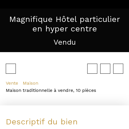
Magnifique Hôtel particulier
en hyper centre
Vendu
Vente
Maison
Maison traditionnelle à vendre, 10 pièces
Descriptif du bien