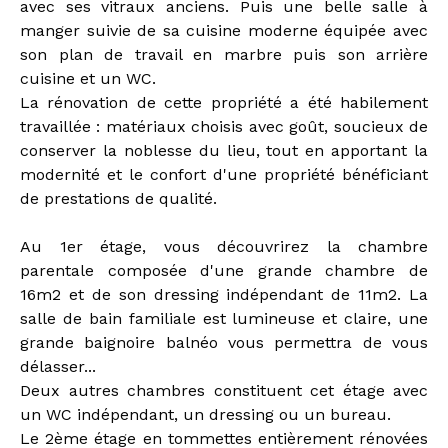
avec ses vitraux anciens. Puis une belle salle à
manger suivie de sa cuisine moderne équipée avec
son plan de travail en marbre puis son arrière
cuisine et un WC.
La rénovation de cette propriété a été habilement
travaillée : matériaux choisis avec goût, soucieux de
conserver la noblesse du lieu, tout en apportant la
modernité et le confort d'une propriété bénéficiant
de prestations de qualité.
Au 1er étage, vous découvrirez la chambre
parentale composée d'une grande chambre de
16m2 et de son dressing indépendant de 11m2. La
salle de bain familiale est lumineuse et claire, une
grande baignoire balnéo vous permettra de vous
délasser...
Deux autres chambres constituent cet étage avec
un WC indépendant, un dressing ou un bureau.
Le 2ème étage en tommettes entièrement rénovées