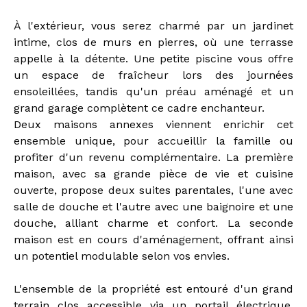
À l'extérieur, vous serez charmé par un jardinet
intime, clos de murs en pierres, où une terrasse
appelle à la détente. Une petite piscine vous offre
un espace de fraîcheur lors des journées
ensoleillées, tandis qu'un préau aménagé et un
grand garage complètent ce cadre enchanteur.
Deux maisons annexes viennent enrichir cet
ensemble unique, pour accueillir la famille ou
profiter d'un revenu complémentaire. La première
maison, avec sa grande pièce de vie et cuisine
ouverte, propose deux suites parentales, l'une avec
salle de douche et l'autre avec une baignoire et une
douche, alliant charme et confort. La seconde
maison est en cours d'aménagement, offrant ainsi
un potentiel modulable selon vos envies.
L'ensemble de la propriété est entouré d'un grand
terrain clos accessible via un portail électrique,