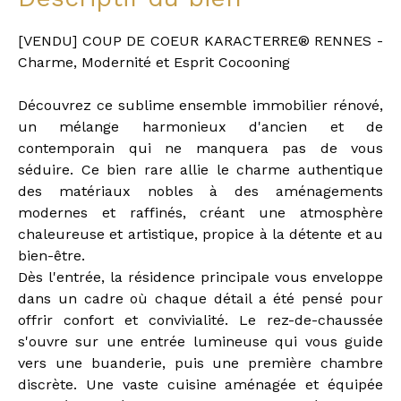
[VENDU] COUP DE COEUR KARACTERRE® RENNES -
Charme, Modernité et Esprit Cocooning
Découvrez ce sublime ensemble immobilier rénové,
un mélange harmonieux d'ancien et de
contemporain qui ne manquera pas de vous
séduire. Ce bien rare allie le charme authentique
des matériaux nobles à des aménagements
modernes et raffinés, créant une atmosphère
chaleureuse et artistique, propice à la détente et au
bien-être.
Dès l'entrée, la résidence principale vous enveloppe
dans un cadre où chaque détail a été pensé pour
offrir confort et convivialité. Le rez-de-chaussée
s'ouvre sur une entrée lumineuse qui vous guide
vers une buanderie, puis une première chambre
discrète. Une vaste cuisine aménagée et équipée