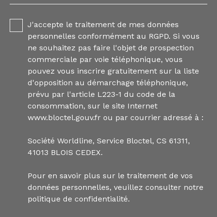
J'accepte le traitement de mes données
personnelles conformément au RGPD. Si vous
ne souhaitez pas faire l'objet de prospection
commerciale par voie téléphonique, vous
pouvez vous inscrire gratuitement sur la liste
d'opposition au démarchage téléphonique,
prévu par l'article L223-1 du code de la
consommation, sur le site Internet
www.bloctel.gouv.fr ou par courrier adressé à :
Société Worldline, Service Bloctel, CS 61311,
41013 BLOIS CEDEX.
Pour en savoir plus sur le traitement de vos
données personnelles, veuillez consulter notre
politique de confidentialité
.