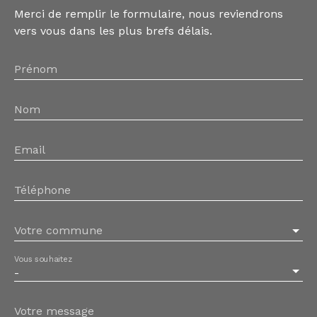
Merci de remplir le formulaire, nous reviendrons
vers vous dans les plus brefs délais.
Prénom
Nom
Email
Téléphone
Votre commune
Vous souhaitez
-
Votre message