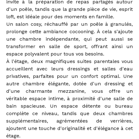
invite à la préparation de repas partagés autour
d'un poêle, tandis que la grande pièce de vie, esprit
loft, est idéale pour des moments en famille.
Un salon cosy, réchauffé par un poêle à granulés,
prolonge cette ambiance cocooning. À cela s'ajoute
une chambre indépendante, qui peut aussi se
transformer en salle de sport, offrant ainsi un
espace polyvalent pour tous vos besoins.
À l'étage, deux magnifiques suites parentales vous
accueillent avec leurs dressings et salles d'eau
privatives, parfaites pour un confort optimal. Une
autre chambre élégante, dotée d'un dressing et
d'une charmante mezzanine, vous offre un
véritable espace intime, à proximité d'une salle de
bain spacieuse. Un espace détente ou bureau
complète ce niveau, tandis que deux chambres
supplémentaires, agrémentées de verrières,
ajoutent une touche d'originalité et d'élégance à cet
étage.