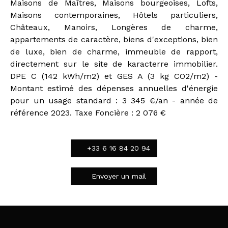
Maisons de Maîtres, Maisons bourgeoises, Lofts,
Maisons contemporaines, Hôtels particuliers,
Châteaux, Manoirs, Longères de charme,
appartements de caractère, biens d'exceptions, bien
de luxe, bien de charme, immeuble de rapport,
directement sur le site de karacterre immobilier.
DPE C (142 kWh/m2) et GES A (3 kg CO2/m2) -
Montant estimé des dépenses annuelles d'énergie
pour un usage standard : 3 345 €/an - année de
référence 2023. Taxe Foncière : 2 076 €
+33 6 16 84 20 94
Envoyer un mail