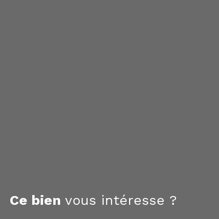
Ce bien
vous intéresse ?