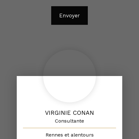
Envoyer
VIRGINIE CONAN
Consultante
Rennes et alentours