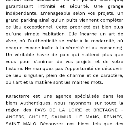
garantissant intimité et sécurité. Une grange
indépendante, aménageable selon vos projets, un
grand parking ainsi qu'un puits viennent compléter
ce lieu exceptionnel. Cette propriété est bien plus
qu'une simple habitation. Elle incarne un art de
vivre, où l'authenticité se mêle à la modernité, où
chaque espace invite à la sérénité et au cocooning.
Un véritable havre de paix qui n'attend plus que
vous pour s'animer de vos projets et de votre
histoire. Ne manquez pas l'opportunité de découvrir
ce lieu singulier, plein de charme et de caractère,
où l'art et la matière sont les maîtres mots.
Karacterre est une agence spécialisée dans les
biens Authentiques, Nous rayonnons sur toute la
région des PAYS DE LA LOIRE et BRETAGNE -
ANGERS, CHOLET, SAUMUR, LE MANS, RENNES,
SAINT MALO. Découvrez nos biens tels que des