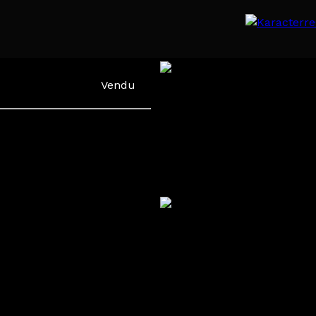
Vendu