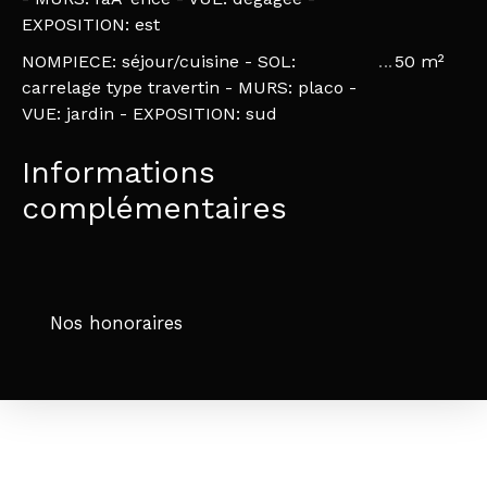
EXPOSITION: est
NOMPIECE: séjour/cuisine - SOL:
50 m²
carrelage type travertin - MURS: placo -
VUE: jardin - EXPOSITION: sud
Informations
complémentaires
Nos honoraires