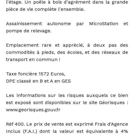
l'étage. Un poêle à bois d'agrément dans la grande
pièce de vie complète l'ensemble.
Assainissement autonome par MicroStation et
pompe de relevage.
Emplacement rare et apprécié, à deux pas des
commodités à pieds, des écoles, et des réseaux de
transport en commun !
Taxe foncière 1572 Euros,
DPE classé en B et A en GES
Les informations sur les risques auxquels ce bien
est exposé sont disponibles sur le site Géorisques :
www.georisques.gouv.fr
Réf 400. Le prix de vente est exprimé Frais d'Agence
Inclus (F.A.I.) dont la valeur est équivalente à 4%