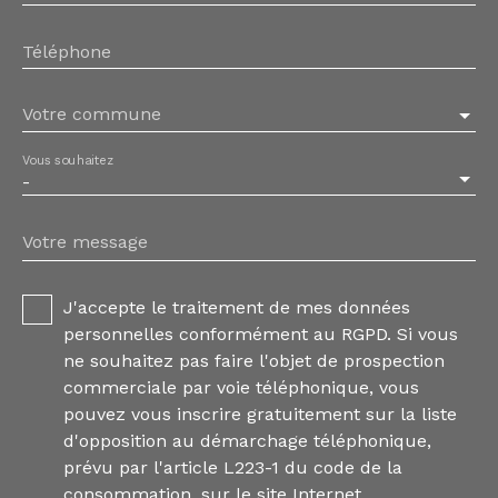
Téléphone
Votre commune
Vous souhaitez
-
Votre message
J'accepte le traitement de mes données
personnelles conformément au RGPD. Si vous
ne souhaitez pas faire l'objet de prospection
commerciale par voie téléphonique, vous
pouvez vous inscrire gratuitement sur la liste
d'opposition au démarchage téléphonique,
prévu par l'article L223-1 du code de la
consommation, sur le site Internet