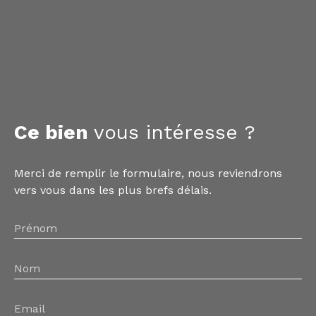
Ce bien
vous intéresse ?
Merci de remplir le formulaire, nous reviendrons
vers vous dans les plus brefs délais.
Prénom
Nom
Email