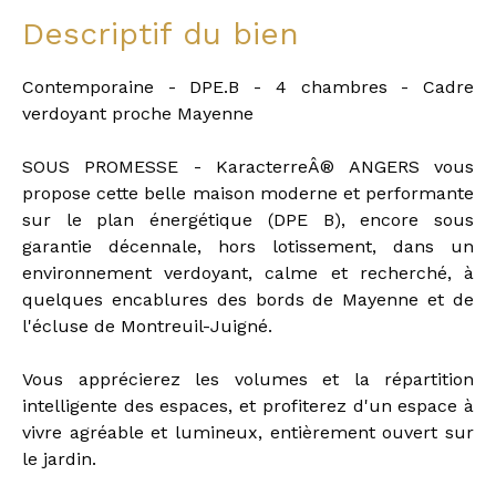
Descriptif du bien
Contemporaine - DPE.B - 4 chambres - Cadre
verdoyant proche Mayenne
SOUS PROMESSE - KaracterreÂ® ANGERS vous
propose cette belle maison moderne et performante
sur le plan énergétique (DPE B), encore sous
garantie décennale, hors lotissement, dans un
environnement verdoyant, calme et recherché, à
quelques encablures des bords de Mayenne et de
l'écluse de Montreuil-Juigné.
Vous apprécierez les volumes et la répartition
intelligente des espaces, et profiterez d'un espace à
vivre agréable et lumineux, entièrement ouvert sur
le jardin.