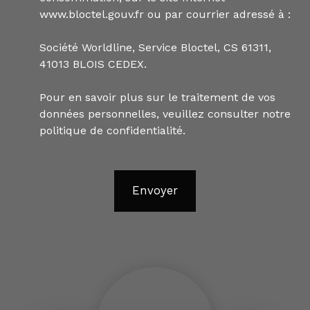
www.bloctel.gouv.fr ou par courrier adressé à :
Société Worldline, Service Bloctel, CS 61311,
41013 BLOIS CEDEX.
Pour en savoir plus sur le traitement de vos
données personnelles, veuillez consulter notre
politique de confidentialité
.
Envoyer