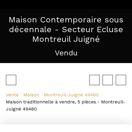
Maison Contemporaire sous
décennale - Secteur Ecluse
Montreuil Juigné
Vendu
Vente
Maison
Montreuil-Juigné 49460
Maison traditionnelle à vendre, 5 pièces - Montreuil-
Juigné 49460