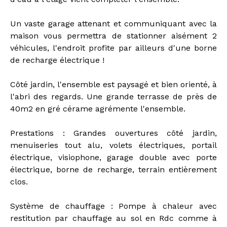
Un vaste garage attenant et communiquant avec la
maison vous permettra de stationner aisément 2
véhicules, l'endroit profite par ailleurs d'une borne
de recharge électrique !
Côté jardin, l'ensemble est paysagé et bien orienté, à
l'abri des regards. Une grande terrasse de près de
40m2 en gré cérame agrémente l'ensemble.
Prestations : Grandes ouvertures côté jardin,
menuiseries tout alu, volets électriques, portail
électrique, visiophone, garage double avec porte
électrique, borne de recharge, terrain entièrement
clos.
Système de chauffage : Pompe à chaleur avec
restitution par chauffage au sol en Rdc comme à