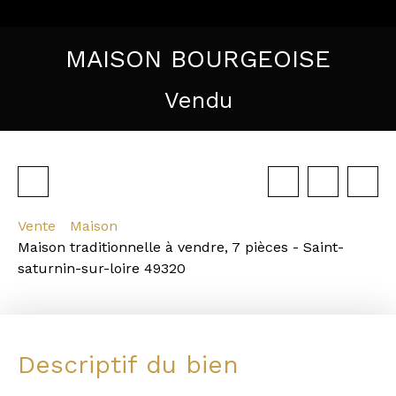
MAISON BOURGEOISE
Vendu
Vente
Maison
Maison traditionnelle à vendre, 7 pièces - Saint-
saturnin-sur-loire 49320
Descriptif du bien