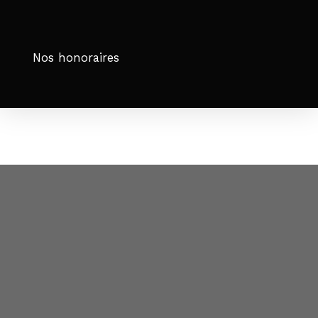
Nos honoraires