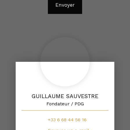
Envoyer
GUILLAUME SAUVESTRE
Fondateur / PDG
+33 6 68 44 56 16