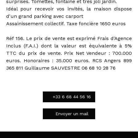
surprises. Tomettes, fontaine et très joli jardin.
Idéal pour recevoir vos invités, la maison dispose
d'un grand parking avec carport
Assainissement collectif. Taxe foncière 1650 euros
Réf 156. Le prix de vente est exprimé Frais d'Agence
Inclus (F.A.I.) dont la valeur est équivalente à 5%
TTC du prix de vente. Prix Net Vendeur : 700.000
euros. Honoraires : 35.000 euros. RCS Angers 899
365 811 Guillaume SAUVESTRE 06 68 10 28 76
+33 6 68 44 56 16
Envoyer un mail