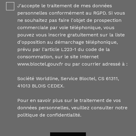
J'accepte le traitement de mes données
personnelles conformément au RGPD. Si vous
ne souhaitez pas faire l'objet de prospection
commerciale par voie téléphonique, vous
pouvez vous inscrire gratuitement sur la liste
d'opposition au démarchage téléphonique,
prévu par l'article L223-1 du code de la
consommation, sur le site Internet
www.bloctel.gouv.fr ou par courrier adressé à :
Société Worldline, Service Bloctel, CS 61311,
41013 BLOIS CEDEX.
Pour en savoir plus sur le traitement de vos
données personnelles, veuillez consulter notre
politique de confidentialité
.