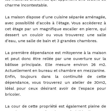
charme incontestable.
La maison dispose d'une cuisine séparée aménagée,
avec possibilité d'accès à l'étage. Vous accèderez à
cet étage par un magnifique escalier en pierre, qui
dessert un couloir ou vous trouverez une salle
d'eau, une salle de bain et 3 grandes chambres.
La première dépendance est mitoyenne à la maison
et peut donc être reliée par une ouverture sur la
bâtisse principale. Elle mesure environ 26 m2.
Actuellement en bureau et chambre en mezzanine.
Enfin, toujours dans la continuité de cette
dépendance, vous trouverez un atelier de 30m2,
idéal pour ceux désirant avoir de l'espace pour
bricoler.
La cour de cette propriété est également pleine de