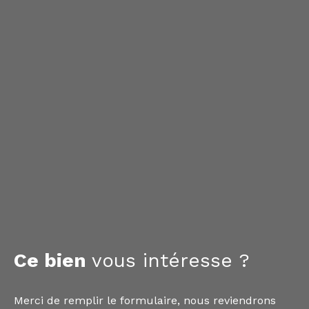
Ce bien
vous intéresse ?
Merci de remplir le formulaire, nous reviendrons