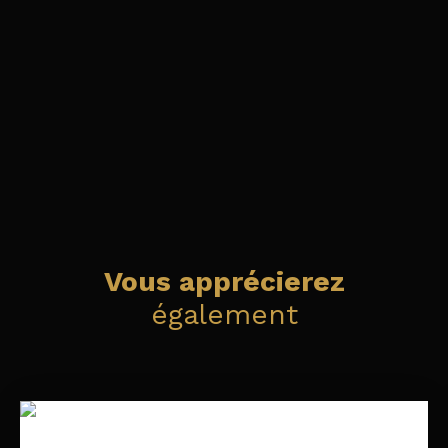
Vous apprécierez
également