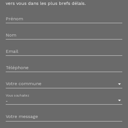
vers vous dans les plus brefs délais.
Prénom
Nom
Email
Téléphone
Votre commune
Vous souhaitez
-
Votre message