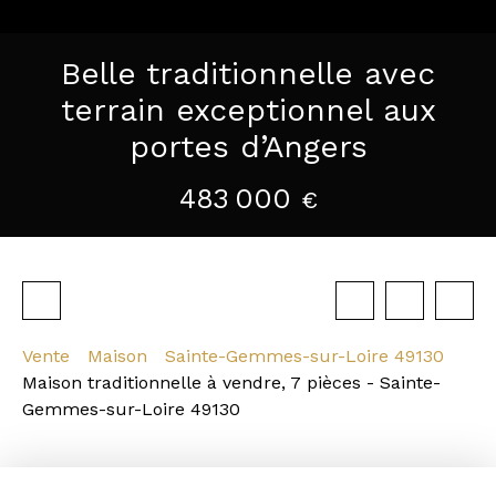
Belle traditionnelle avec
terrain exceptionnel aux
portes d’Angers
483 000
€
Vente
Maison
Sainte-Gemmes-sur-Loire 49130
Maison traditionnelle à vendre, 7 pièces - Sainte-
Gemmes-sur-Loire 49130