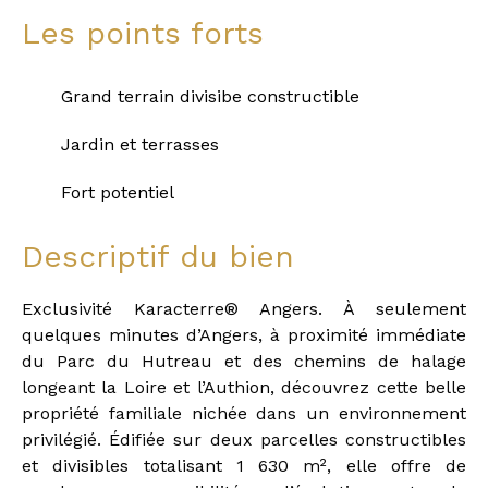
Les points forts
Grand terrain divisibe constructible
Jardin et terrasses
Fort potentiel
Descriptif du bien
Exclusivité Karacterre® Angers. À seulement
quelques minutes d’Angers, à proximité immédiate
du Parc du Hutreau et des chemins de halage
longeant la Loire et l’Authion, découvrez cette belle
propriété familiale nichée dans un environnement
privilégié. Édifiée sur deux parcelles constructibles
et divisibles totalisant 1 630 m², elle offre de