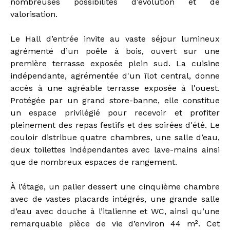
nombreuses possibilités d’évolution et de
valorisation.
Le Hall d’entrée invite au vaste séjour lumineux
agrémenté d’un poêle à bois, ouvert sur une
première terrasse exposée plein sud. La cuisine
indépendante, agrémentée d'un îlot central, donne
accès à une agréable terrasse exposée à l'ouest.
Protégée par un grand store-banne, elle constitue
un espace privilégié pour recevoir et profiter
pleinement des repas festifs et des soirées d'été. Le
couloir distribue quatre chambres, une salle d’eau,
deux toilettes indépendantes avec lave-mains ainsi
que de nombreux espaces de rangement.
À l’étage, un palier dessert une cinquième chambre
avec de vastes placards intégrés, une grande salle
d’eau avec douche à l’italienne et WC, ainsi qu’une
remarquable pièce de vie d’environ 44 m². Cet