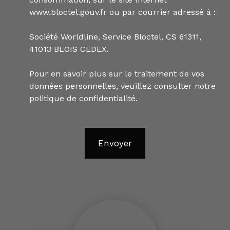
www.bloctel.gouv.fr ou par courrier adressé à :
Société Worldline, Service Bloctel, CS 61311,
41013 BLOIS CEDEX.
Pour en savoir plus sur le traitement de vos
données personnelles, veuillez consulter notre
politique de confidentialité
.
Envoyer