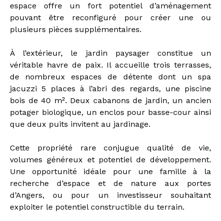
espace offre un fort potentiel d’aménagement
pouvant être reconfiguré pour créer une ou
plusieurs pièces supplémentaires.
À l’extérieur, le jardin paysager constitue un
véritable havre de paix. Il accueille trois terrasses,
de nombreux espaces de détente dont un spa
jacuzzi 5 places à l’abri des regards, une piscine
bois de 40 m². Deux cabanons de jardin, un ancien
potager biologique, un enclos pour basse-cour ainsi
que deux puits invitent au jardinage.
Cette propriété rare conjugue qualité de vie,
volumes généreux et potentiel de développement.
Une opportunité idéale pour une famille à la
recherche d’espace et de nature aux portes
d’Angers, ou pour un investisseur souhaitant
exploiter le potentiel constructible du terrain.