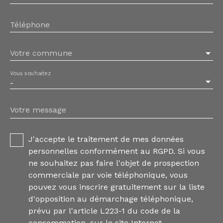
Téléphone
Votre commune
Vous souhaitez
-
Votre message
J'accepte le traitement de mes données
personnelles conformément au RGPD. Si vous
ne souhaitez pas faire l'objet de prospection
commerciale par voie téléphonique, vous
pouvez vous inscrire gratuitement sur la liste
d'opposition au démarchage téléphonique,
prévu par l'article L223-1 du code de la
consommation, sur le site Internet