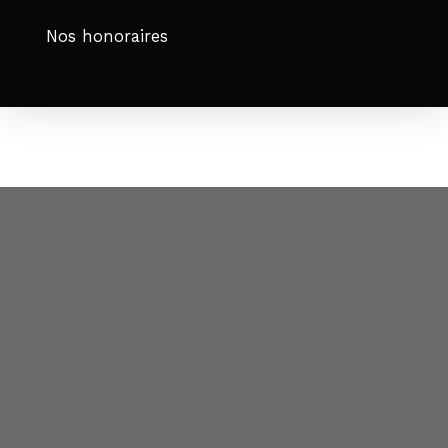
Nos honoraires