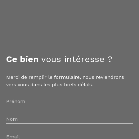
Ce bien
vous intéresse ?
Merci de remplir le formulaire, nous reviendrons
vers vous dans les plus brefs délais.
Prénom
Nom
Email