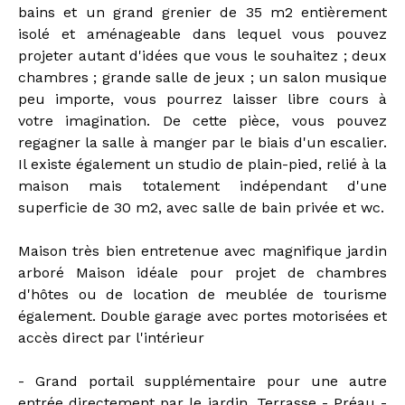
bains et un grand grenier de 35 m2 entièrement
isolé et aménageable dans lequel vous pouvez
projeter autant d'idées que vous le souhaitez ; deux
chambres ; grande salle de jeux ; un salon musique
peu importe, vous pourrez laisser libre cours à
votre imagination. De cette pièce, vous pouvez
regagner la salle à manger par le biais d'un escalier.
Il existe également un studio de plain-pied, relié à la
maison mais totalement indépendant d'une
superficie de 30 m2, avec salle de bain privée et wc.
Maison très bien entretenue avec magnifique jardin
arboré Maison idéale pour projet de chambres
d'hôtes ou de location de meublée de tourisme
également. Double garage avec portes motorisées et
accès direct par l'intérieur
- Grand portail supplémentaire pour une autre
entrée directement par le jardin. Terrasse - Préau -