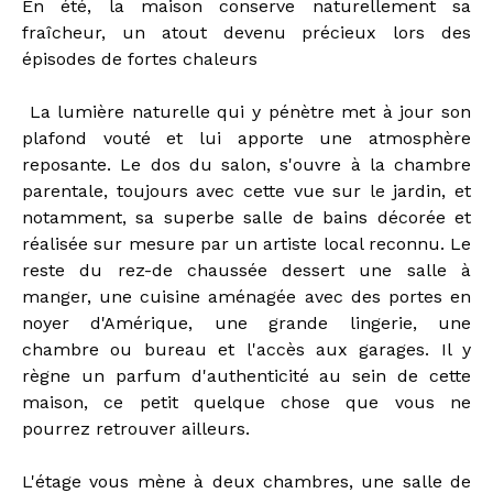
En été, la maison conserve naturellement sa
fraîcheur, un atout devenu précieux lors des
épisodes de fortes chaleurs
La lumière naturelle qui y pénètre met à jour son
plafond vouté et lui apporte une atmosphère
reposante. Le dos du salon, s'ouvre à la chambre
parentale, toujours avec cette vue sur le jardin, et
notamment, sa superbe salle de bains décorée et
réalisée sur mesure par un artiste local reconnu. Le
reste du rez-de chaussée dessert une salle à
manger, une cuisine aménagée avec des portes en
noyer d'Amérique, une grande lingerie, une
chambre ou bureau et l'accès aux garages. Il y
règne un parfum d'authenticité au sein de cette
maison, ce petit quelque chose que vous ne
pourrez retrouver ailleurs.
L'étage vous mène à deux chambres, une salle de