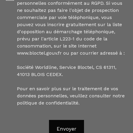
personnelles conformément au RGPD. Si vous
ne souhaitez pas faire l'objet de prospection
commerciale par voie téléphonique, vous
pouvez vous inscrire gratuitement sur la liste
d'opposition au démarchage téléphonique,
prévu par l'article L223-1 du code de la
consommation, sur le site Internet
www.bloctel.gouv.fr ou par courrier adressé à :
Société Worldline, Service Bloctel, CS 61311,
41013 BLOIS CEDEX.
Pour en savoir plus sur le traitement de vos
données personnelles, veuillez consulter notre
politique de confidentialité
.
Envoyer