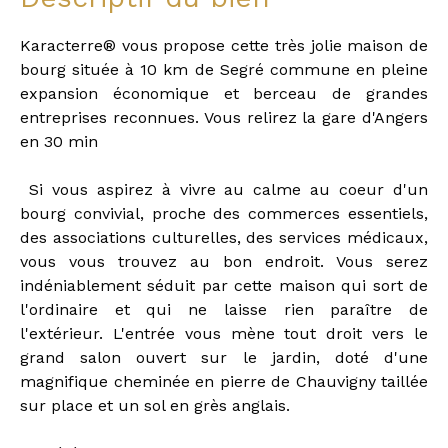
Karacterre® vous propose cette très jolie maison de
bourg située à 10 km de Segré commune en pleine
expansion économique et berceau de grandes
entreprises reconnues. Vous relirez la gare d'Angers
en 30 min
Si vous aspirez à vivre au calme au coeur d'un
bourg convivial, proche des commerces essentiels,
des associations culturelles, des services médicaux,
vous vous trouvez au bon endroit. Vous serez
indéniablement séduit par cette maison qui sort de
l'ordinaire et qui ne laisse rien paraître de
l'extérieur. L'entrée vous mène tout droit vers le
grand salon ouvert sur le jardin, doté d'une
magnifique cheminée en pierre de Chauvigny taillée
sur place et un sol en grès anglais.