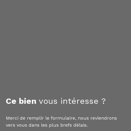
Ce bien
vous intéresse ?
Merci de remplir le formulaire, nous reviendrons
vers vous dans les plus brefs délais.