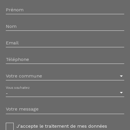
Prénom
Nom
Email
Téléphone
Votre commune
Vous souhaitez
-
Votre message
J'accepte le traitement de mes données