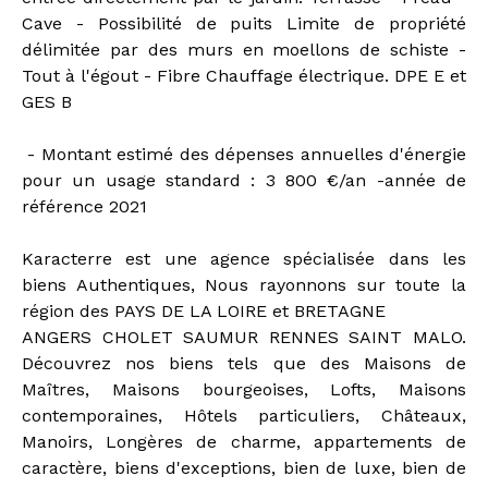
Cave - Possibilité de puits Limite de propriété
délimitée par des murs en moellons de schiste -
Tout à l'égout - Fibre Chauffage électrique. DPE E et
GES B
- Montant estimé des dépenses annuelles d'énergie
pour un usage standard : 3 800 €/an -année de
référence 2021
Karacterre est une agence spécialisée dans les
biens Authentiques, Nous rayonnons sur toute la
région des PAYS DE LA LOIRE et BRETAGNE
ANGERS CHOLET SAUMUR RENNES SAINT MALO.
Découvrez nos biens tels que des Maisons de
Maîtres, Maisons bourgeoises, Lofts, Maisons
contemporaines, Hôtels particuliers, Châteaux,
Manoirs, Longères de charme, appartements de
caractère, biens d'exceptions, bien de luxe, bien de