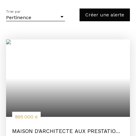
Trier par
Créer une alerte
Pertinence
895 000
€
MAISON D'ARCHITECTE AUX PRESTATIONS