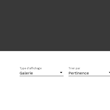
Type d'affichage
Trier par
Galerie
Pertinence