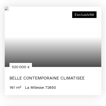
Exclusivité
520 000
€
BELLE CONTEMPORAINE CLIMATISEE
161
m²
La Milesse 72650