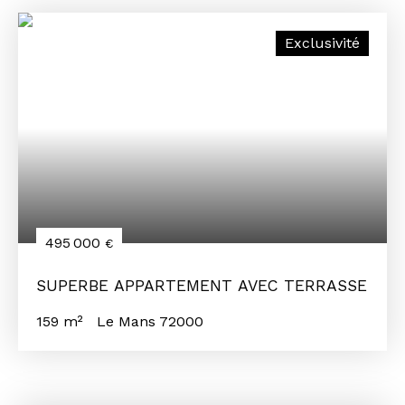
Exclusivité
495 000
€
SUPERBE APPARTEMENT AVEC TERRASSE
159
m²
Le Mans 72000