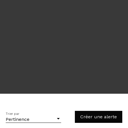
Trier par
Créer une alerte
Pertinence