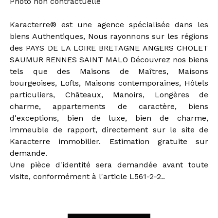
Photo non contractuelle
Karacterre® est une agence spécialisée dans les
biens Authentiques, Nous rayonnons sur les régions
des PAYS DE LA LOIRE BRETAGNE ANGERS CHOLET
SAUMUR RENNES SAINT MALO Découvrez nos biens
tels que des Maisons de Maîtres, Maisons
bourgeoises, Lofts, Maisons contemporaines, Hôtels
particuliers, Châteaux, Manoirs, Longères de
charme, appartements de caractère, biens
d'exceptions, bien de luxe, bien de charme,
immeuble de rapport, directement sur le site de
Karacterre immobilier. Estimation gratuite sur
demande.
Une pièce d'identité sera demandée avant toute
visite, conformément à l'article L561-2-2..