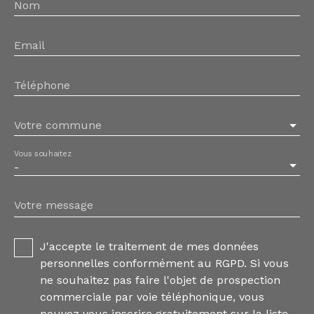
Nom
Email
Téléphone
Votre commune
Vous souhaitez
-
Votre message
J'accepte le traitement de mes données
personnelles conformément au RGPD. Si vous
ne souhaitez pas faire l'objet de prospection
commerciale par voie téléphonique, vous
pouvez vous inscrire gratuitement sur la liste