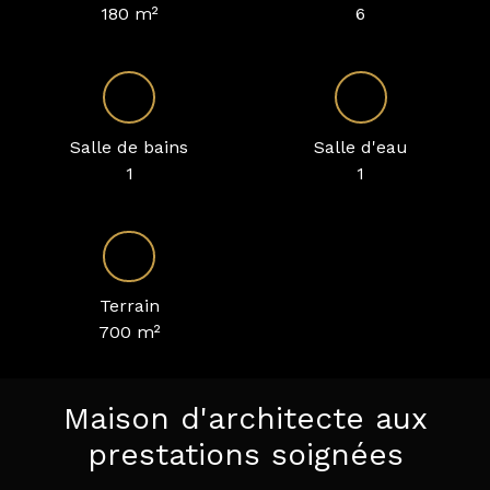
180
m²
6
Salle de bains
Salle d'eau
1
1
Terrain
700
m²
Maison d'architecte aux
prestations soignées