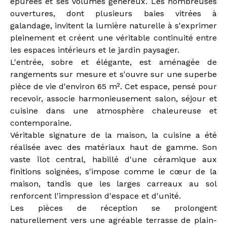
épurées et ses volumes généreux. Les nombreuses
ouvertures, dont plusieurs baies vitrées à
galandage, invitent la lumière naturelle à s'exprimer
pleinement et créent une véritable continuité entre
les espaces intérieurs et le jardin paysager.
L'entrée, sobre et élégante, est aménagée de
rangements sur mesure et s'ouvre sur une superbe
pièce de vie d'environ 65 m². Cet espace, pensé pour
recevoir, associe harmonieusement salon, séjour et
cuisine dans une atmosphère chaleureuse et
contemporaine.
Véritable signature de la maison, la cuisine a été
réalisée avec des matériaux haut de gamme. Son
vaste îlot central, habillé d'une céramique aux
finitions soignées, s'impose comme le cœur de la
maison, tandis que les larges carreaux au sol
renforcent l'impression d'espace et d'unité.
Les pièces de réception se prolongent
naturellement vers une agréable terrasse de plain-