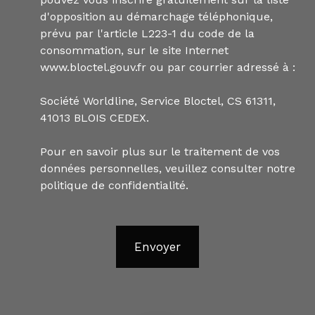
d'opposition au démarchage téléphonique,
prévu par l'article L223-1 du code de la
consommation, sur le site Internet
www.bloctel.gouv.fr ou par courrier adressé à :
Société Worldline, Service Bloctel, CS 61311,
41013 BLOIS CEDEX.
Pour en savoir plus sur le traitement de vos
données personnelles, veuillez consulter notre
politique de confidentialité
.
Envoyer