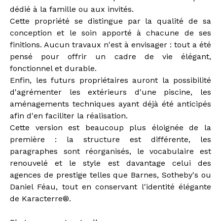
dédié à la famille ou aux invités.
Cette propriété se distingue par la qualité de sa
conception et le soin apporté à chacune de ses
finitions. Aucun travaux n'est à envisager : tout a été
pensé pour offrir un cadre de vie élégant,
fonctionnel et durable.
Enfin, les futurs propriétaires auront la possibilité
d'agrémenter les extérieurs d'une piscine, les
aménagements techniques ayant déjà été anticipés
afin d'en faciliter la réalisation.
Cette version est beaucoup plus éloignée de la
première : la structure est différente, les
paragraphes sont réorganisés, le vocabulaire est
renouvelé et le style est davantage celui des
agences de prestige telles que Barnes, Sotheby's ou
Daniel Féau, tout en conservant l'identité élégante
de Karacterre®.