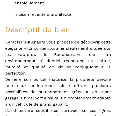
ensoleillement
maison récente d architecte
Descriptif du bien
Karacterre® Angers vous propose de découvrir cette
élégante villa contemporaine idéalement située sur
les hauteurs de Bouchemaine, dans un
environnement résidentiel recherché où calme,
intimité et qualité de vie se conjuguent à la
perfection.
Derrière son portail motorisé, la propriété dévoile
une cour entièrement close offrant plusieurs
possibilités de stationnement grâce à un vaste
garage, un carport ainsi qu'un emplacement adapté
à un véhicule de grand gabarit.
L'architecture séduit dès l'arrivée par ses lignes