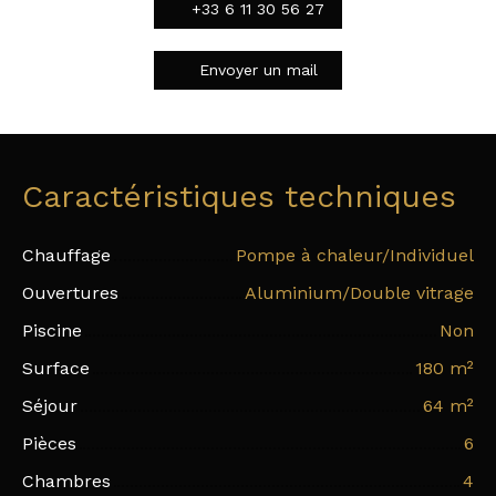
+33 6 11 30 56 27
Envoyer un mail
Caractéristiques techniques
Chauffage
Pompe à chaleur/Individuel
Ouvertures
Aluminium/Double vitrage
Piscine
Non
Surface
180
m²
Séjour
64
m²
Pièces
6
Chambres
4