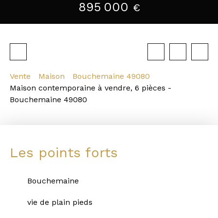
895 000
€
Vente
Maison
Bouchemaine 49080
Maison contemporaine à vendre, 6 pièces -
Bouchemaine 49080
Les points forts
Bouchemaine
vie de plain pieds