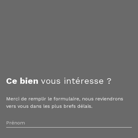
Ce bien
vous intéresse ?
Merci de remplir le formulaire, nous reviendrons
vers vous dans les plus brefs délais.
Prénom