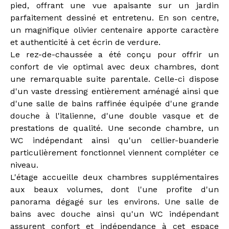
pied, offrant une vue apaisante sur un jardin
parfaitement dessiné et entretenu. En son centre,
un magnifique olivier centenaire apporte caractère
et authenticité à cet écrin de verdure.
Le rez-de-chaussée a été conçu pour offrir un
confort de vie optimal avec deux chambres, dont
une remarquable suite parentale. Celle-ci dispose
d'un vaste dressing entièrement aménagé ainsi que
d'une salle de bains raffinée équipée d'une grande
douche à l'italienne, d'une double vasque et de
prestations de qualité. Une seconde chambre, un
WC indépendant ainsi qu'un cellier-buanderie
particulièrement fonctionnel viennent compléter ce
niveau.
L'étage accueille deux chambres supplémentaires
aux beaux volumes, dont l'une profite d'un
panorama dégagé sur les environs. Une salle de
bains avec douche ainsi qu'un WC indépendant
assurent confort et indépendance à cet espace