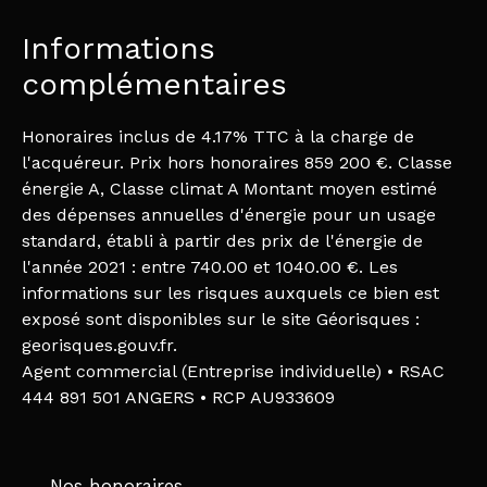
Informations
complémentaires
Honoraires inclus de 4.17% TTC à la charge de
l'acquéreur. Prix hors honoraires 859 200 €. Classe
énergie A, Classe climat A Montant moyen estimé
des dépenses annuelles d'énergie pour un usage
standard, établi à partir des prix de l'énergie de
l'année 2021 : entre 740.00 et 1040.00 €. Les
informations sur les risques auxquels ce bien est
exposé sont disponibles sur le site Géorisques :
georisques.gouv.fr.
Agent commercial (Entreprise individuelle) • RSAC
444 891 501 ANGERS • RCP AU933609
Nos honoraires