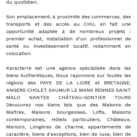
du quotidien.
Son emplacement, à proximité des commerces, des
transports et des accès au CHU, en fait une
opportunité adaptée à de nombreux projets :
premier achat, installation d’un professionnel de
santé ou investissement locatif, notamment en
colocation.
Karacterre est une agence spécialisée dans les
biens Authentiques, Nous rayonnons sur toutes les
régions des PAYS DE LA LOIRE et BRETAGNE.
ANGERS CHOLET SAUMUR LE MANS RENNES SAINT
MALO NANTES CHÂTEAU-GONTIER TOURS
Découvrez nos biens tels que des Maisons de
Maîtres, Maisons bourgeoises, Lofts, Maisons
contemporaines, Hôtels particuliers, Châteaux,
Manoirs, Longères de charme, appartements de
caractère, biens d'exceptions, bien de luxe, bien de