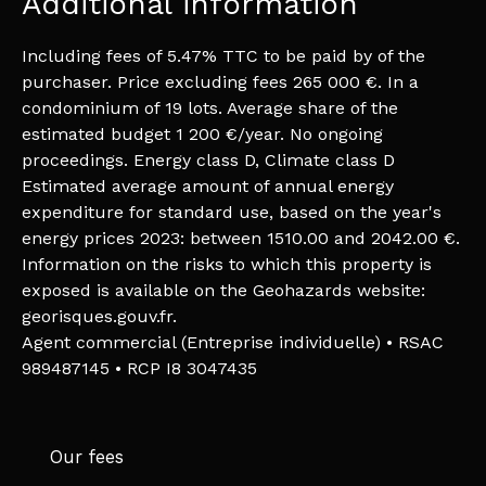
Additional information
Including fees of 5.47% TTC to be paid by of the
purchaser. Price excluding fees 265 000 €. In a
condominium of 19 lots. Average share of the
estimated budget 1 200 €/year. No ongoing
proceedings. Energy class D, Climate class D
Estimated average amount of annual energy
expenditure for standard use, based on the year's
energy prices 2023: between 1510.00 and 2042.00 €.
Information on the risks to which this property is
exposed is available on the Geohazards website:
georisques.gouv.fr.
Agent commercial (Entreprise individuelle) • RSAC
989487145 • RCP I8 3047435
Our fees