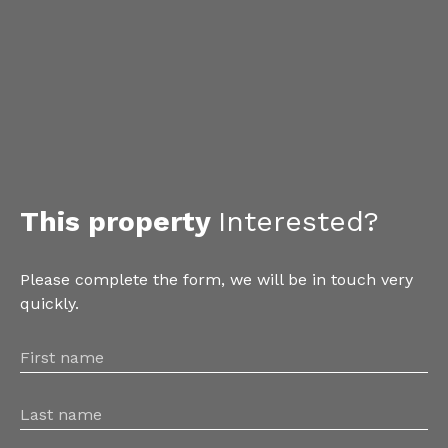
This property
Interested?
Please complete the form, we will be in touch very
quickly.
First name
Last name