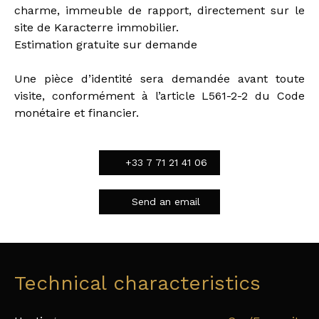
charme, immeuble de rapport, directement sur le
site de Karacterre immobilier.
Estimation gratuite sur demande
Une pièce d’identité sera demandée avant toute
visite, conformément à l’article L561-2-2 du Code
monétaire et financier.
+33 7 71 21 41 06
Send an email
Technical characteristics