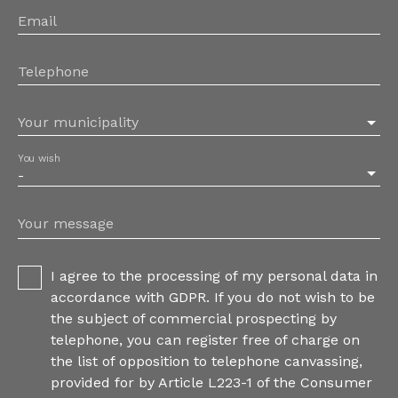
Email
Telephone
Your municipality
You wish
-
Your message
I agree to the processing of my personal data in
accordance with GDPR. If you do not wish to be
the subject of commercial prospecting by
telephone, you can register free of charge on
the list of opposition to telephone canvassing,
provided for by Article L223-1 of the Consumer