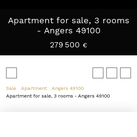
Apartment for sale, 3 rooms
- Angers 49100
279 500
€
Sale
Apartment
Angers 49100
Apartment for sale, 3 rooms - Angers 49100
Description of the property