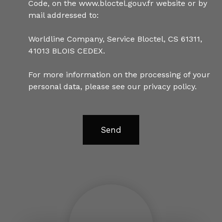
Code, on the www.bloctel.gouv.fr website or by
mail addressed to:
Worldline Company, Service Bloctel, CS 61311,
41013 BLOIS CEDEX.
For more information on the processing of your
personal data, please see our
privacy policy
.
Send