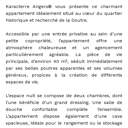
Karacterre Angers® vous présente ce charmant
appartement idéalement situé au cœur du quartier
historique et recherché de la Doutre.
Accessible par une entrée privative au sein d’une
petite copropriété, l’appartement offre une
atmosphère chaleureuse et un agencement
particulièrement agréable. La pièce de vie
principale, d’environ 40 m², séduit immédiatement
par ses belles poutres apparentes et ses volumes
généreux, propices à la création de différents
espaces de vie.
L’espace nuit se compose de deux chambres, dont
l’une bénéficie d’un grand dressing. Une salle de
douche confortable complète l’ensemble.
L’appartement dispose également d’une cave
spacieuse, idéale pour le rangement ou le stockage