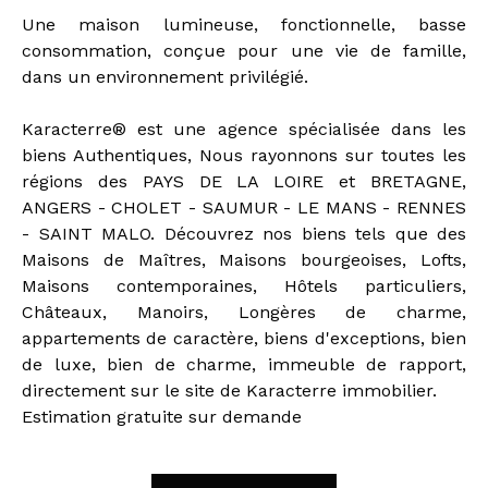
Une maison lumineuse, fonctionnelle, basse
consommation, conçue pour une vie de famille,
dans un environnement privilégié.
Karacterre® est une agence spécialisée dans les
biens Authentiques, Nous rayonnons sur toutes les
régions des PAYS DE LA LOIRE et BRETAGNE,
ANGERS - CHOLET - SAUMUR - LE MANS - RENNES
- SAINT MALO. Découvrez nos biens tels que des
Maisons de Maîtres, Maisons bourgeoises, Lofts,
Maisons contemporaines, Hôtels particuliers,
Châteaux, Manoirs, Longères de charme,
appartements de caractère, biens d'exceptions, bien
de luxe, bien de charme, immeuble de rapport,
directement sur le site de Karacterre immobilier.
Estimation gratuite sur demande