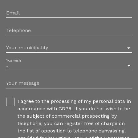
Email
Telephone
Your municipality
You wish
-
Your message
I agree to the processing of my personal data in
accordance with GDPR. If you do not wish to be
the subject of commercial prospecting by
telephone, you can register free of charge on
the list of opposition to telephone canvassing,