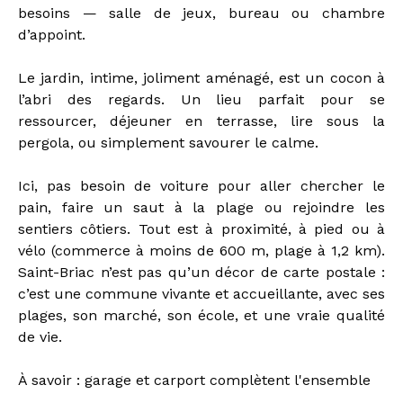
besoins — salle de jeux, bureau ou chambre
d’appoint.
Le jardin, intime, joliment aménagé, est un cocon à
l’abri des regards. Un lieu parfait pour se
ressourcer, déjeuner en terrasse, lire sous la
pergola, ou simplement savourer le calme.
Ici, pas besoin de voiture pour aller chercher le
pain, faire un saut à la plage ou rejoindre les
sentiers côtiers. Tout est à proximité, à pied ou à
vélo (commerce à moins de 600 m, plage à 1,2 km).
Saint-Briac n’est pas qu’un décor de carte postale :
c’est une commune vivante et accueillante, avec ses
plages, son marché, son école, et une vraie qualité
de vie.
À savoir : garage et carport complètent l'ensemble