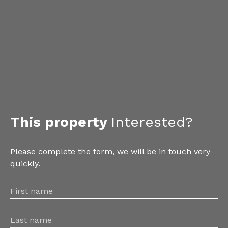
This property
Interested?
Please complete the form, we will be in touch very
quickly.
First name
Last name