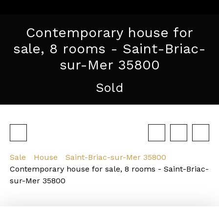
Contemporary house for
sale, 8 rooms - Saint-Briac-
sur-Mer 35800
Sold
Sale
House
Saint-Briac-sur-Mer 35800
Contemporary house for sale, 8 rooms - Saint-Briac-
sur-Mer 35800