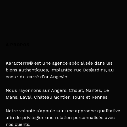
À PROPOS
Karacterre® est une agence spécialisée dans les
biens authentiques, implantée rue Desjardins, au
coeur du carré d'or Angevin.
Nous rayonnons sur Angers, Cholet, Nantes, Le
Mans, Laval, Château Gontier, Tours et Rennes.
Notre volonté s'appuie sur une approche qualitative
afin de privilégier une relation personnalisée avec
nos clients.