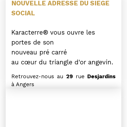
NOUVELLE ADRESSE DU SIEGE
SOCIAL
Karacterre® vous ouvre les
portes de son
nouveau pré carré
au cœur du triangle d'or angevin.
Retrouvez-nous au
29
rue
Desjardins
à Angers