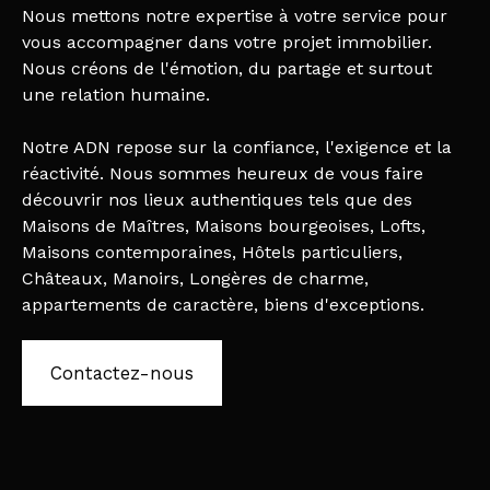
Nous mettons notre expertise à votre service pour
vous accompagner dans votre projet immobilier.
Nous créons de l'émotion, du partage et surtout
une relation humaine.
Notre ADN repose sur la confiance, l'exigence et la
réactivité. Nous sommes heureux de vous faire
découvrir nos lieux authentiques tels que des
Maisons de Maîtres, Maisons bourgeoises, Lofts,
Maisons contemporaines, Hôtels particuliers,
Châteaux, Manoirs, Longères de charme,
appartements de caractère, biens d'exceptions.
Contactez-nous